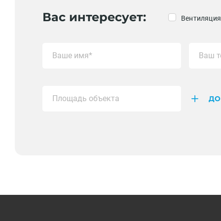
Вас интересует:
Вентиляция
ДО