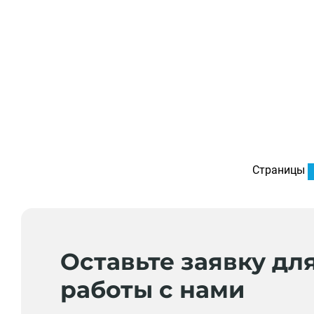
Страницы
Оставьте заявку дл
работы с нами