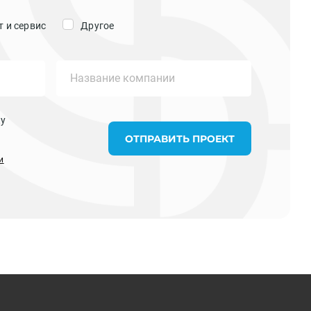
 и сервис
Другое
ку
ОТПРАВИТЬ ПРОЕКТ
и