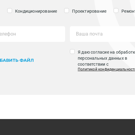
Кондиционирование
Проектирование
Ремонт
Я даю согласие на обработ
персональных данных в
БАВИТЬ ФАЙЛ
соответствии с
Политикой конфиденциальност