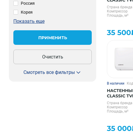
CLASSIC TV
Россия
Страна бренда
Компрессор
Корея
Площадь, м²
Показать еще
35 500
ПРИМЕНИТЬ
Очистить
Смотреть все фильтры
В наличии
Код
НАСТЕННЫ
CLASSIC TV
Страна бренда
Компрессор
Площадь, м²
35 000