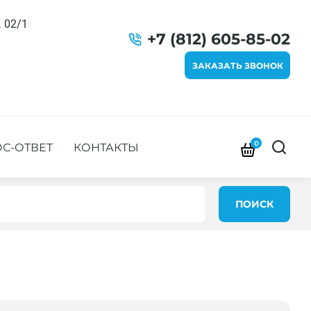
. 02/1
+7 (812) 605-85-02
ЗАКАЗАТЬ ЗВОНОК
0
С-ОТВЕТ
КОНТАКТЫ
ПОИСК