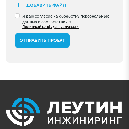
ДОБАВИТЬ ФАЙЛ
Я даю согласие на обработку персональных
данных в соответствии с
Политикой конфиденциальности
ОТПРАВИТЬ ПРОЕКТ