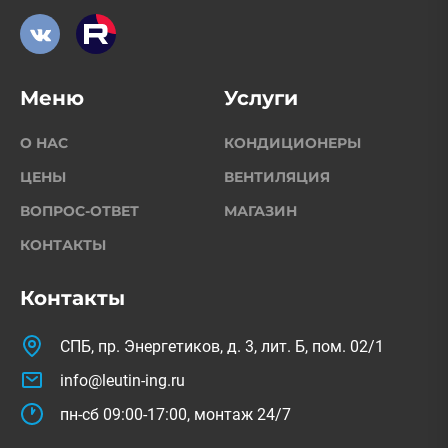
Меню
Услуги
О НАС
КОНДИЦИОНЕРЫ
ЦЕНЫ
ВЕНТИЛЯЦИЯ
ВОПРОС-ОТВЕТ
МАГАЗИН
КОНТАКТЫ
Контакты
СПБ, пр. Энергетиков, д. 3, лит. Б, пом. 02/1
info@leutin-ing.ru
пн-сб 09:00-17:00, монтаж 24/7