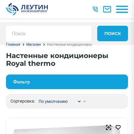
ПОИСК
Главная
Магазин
Настенные кондиционеры
Настенные кондиционеры
Royal thermo
Фильтр
Сортировка: