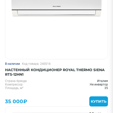
В наличии
Код товара: 240016
НАСТЕННЫЙ КОНДИЦИОНЕР ROYAL THERMO SIENA
RTS-12HN1
Страна бренда
Италия
Компрессор
Не инвертор
Площадь, м²
35
35 000₽
КУПИТЬ