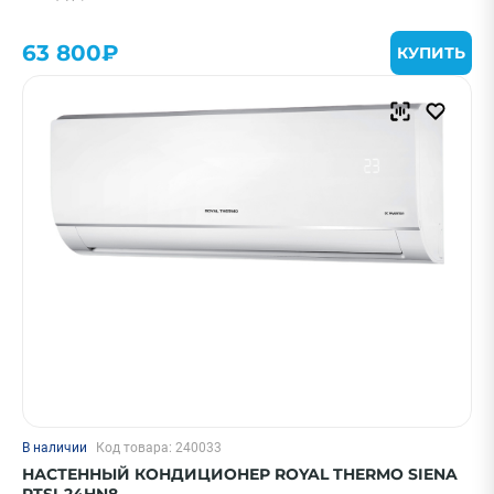
63 800₽
КУПИТЬ
В наличии
Код товара: 240033
НАСТЕННЫЙ КОНДИЦИОНЕР ROYAL THERMO SIENA