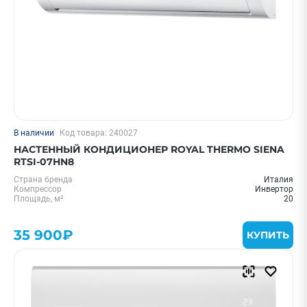
В наличии
Код товара: 240027
НАСТЕННЫЙ КОНДИЦИОНЕР ROYAL THERMO SIENA
RTSI-07HN8
Страна бренда
Италия
Компрессор
Инвертор
Площадь, м²
20
35 900₽
КУПИТЬ