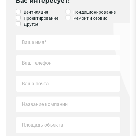
Вас интересует:
Вентиляция
Кондиционирование
Проектирование
Ремонт и сервис
Другое