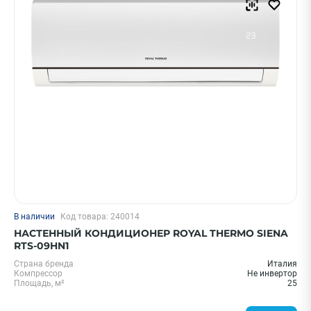
В наличии
Код товара: 240014
НАСТЕННЫЙ КОНДИЦИОНЕР ROYAL THERMO SIENA
RTS-09HN1
Страна бренда
Италия
Компрессор
Не инвертор
Площадь, м²
25