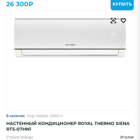
26 300₽
КУПИТЬ
В наличии
Код товара: 240013
НАСТЕННЫЙ КОНДИЦИОНЕР ROYAL THERMO SIENA
RTS-07HN1
Страна бренда
Италия