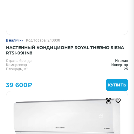
В наличии
Код товара: 240030
НАСТЕННЫЙ КОНДИЦИОНЕР ROYAL THERMO SIENA
RTSI-09HN8
Страна бренда
Италия
Компрессор
Инвертор
Площадь, м²
25
39 600₽
КУПИТЬ