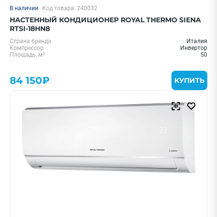
В наличии
Код товара: 240032
НАСТЕННЫЙ КОНДИЦИОНЕР ROYAL THERMO SIENA
RTSI-18HN8
Страна бренда
Италия
Компрессор
Инвертор
Площадь, м²
50
84 150₽
КУПИТЬ