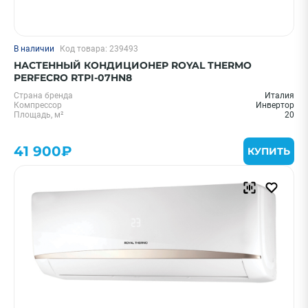
В наличии
Код товара: 239493
НАСТЕННЫЙ КОНДИЦИОНЕР ROYAL THERMO
PERFECRO RTPI-07HN8
Страна бренда
Италия
Компрессор
Инвертор
Площадь, м²
20
41 900₽
КУПИТЬ