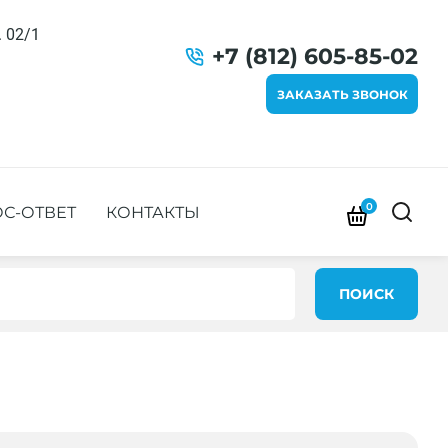
. 02/1
+7 (812) 605-85-02
ЗАКАЗАТЬ ЗВОНОК
0
С-ОТВЕТ
КОНТАКТЫ
ПОИСК