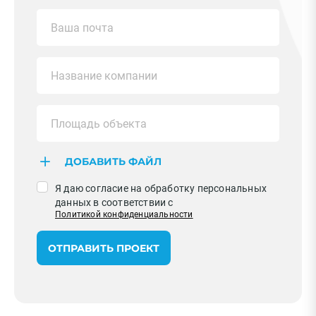
ПРИМЕНИТЬ
Очистить
Смотреть все фильтры
ДОБАВИТЬ ФАЙЛ
Я даю согласие на обработку персональных
данных в соответствии с
Политикой конфиденциальности
ОТПРАВИТЬ ПРОЕКТ