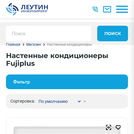
ПОИСК
Главная
Магазин
Настенные кондиционеры
Настенные кондиционеры
Fujiplus
Фильтр
Сортировка: