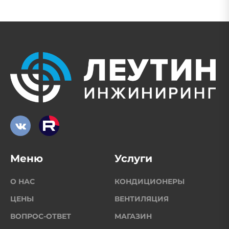
Меню
Услуги
О НАС
КОНДИЦИОНЕРЫ
ЦЕНЫ
ВЕНТИЛЯЦИЯ
ВОПРОС-ОТВЕТ
МАГАЗИН