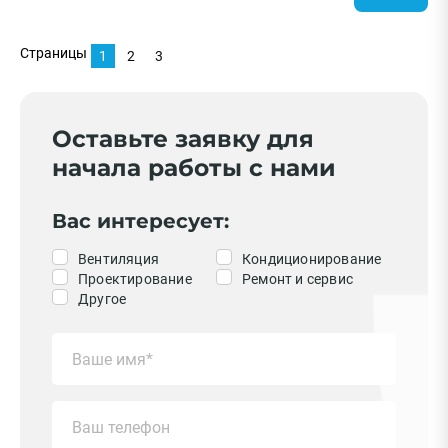
Страницы
1
2
3
Оставьте заявку для
начала работы с нами
Вас интересует:
Вентиляция
Кондиционирование
Проектирование
Ремонт и сервис
Другое