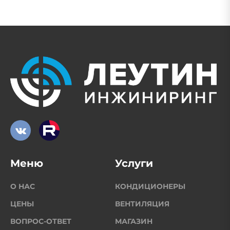
Меню
Услуги
О НАС
КОНДИЦИОНЕРЫ
ЦЕНЫ
ВЕНТИЛЯЦИЯ
ВОПРОС-ОТВЕТ
МАГАЗИН