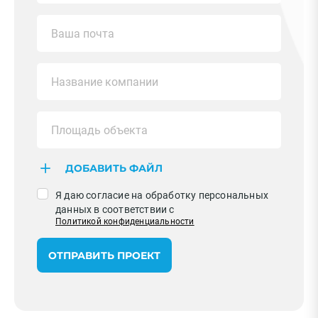
ДОБАВИТЬ ФАЙЛ
Я даю согласие на обработку персональных
данных в соответствии с
Политикой конфиденциальности
ОТПРАВИТЬ ПРОЕКТ