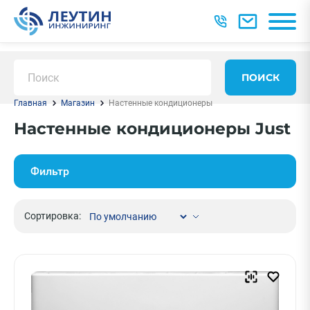
ПОИСК
Главная
Магазин
Настенные кондиционеры
Настенные кондиционеры Just
Фильтр
Сортировка: