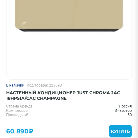
В наличии
Код товара: 223693
НАСТЕННЫЙ КОНДИЦИОНЕР JUST CHROMA JAC-
18HPSIA/CAC CHAMPAGNE
Страна бренда
Россия
Компрессор
Инвертор
Площадь, м²
50
60 890₽
КУПИТЬ