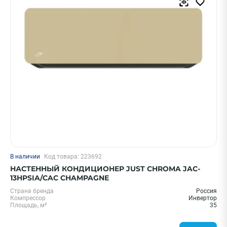
В наличии
Код товара: 223692
НАСТЕННЫЙ КОНДИЦИОНЕР JUST CHROMA JAC-
13HPSIA/CAC CHAMPAGNE
Страна бренда
Россия
Компрессор
Инвертор
Площадь, м²
35