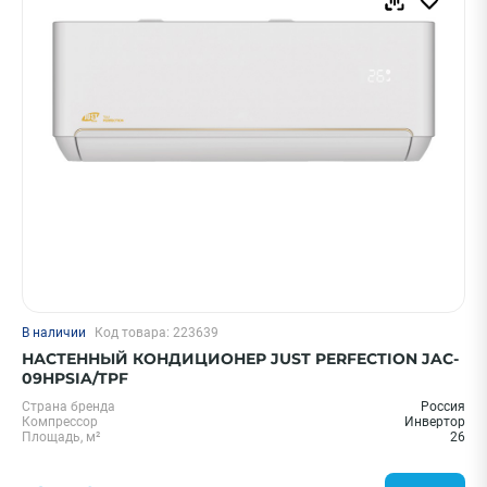
В наличии
Код товара: 223639
НАСТЕННЫЙ КОНДИЦИОНЕР JUST PERFECTION JAC-
09HPSIA/TPF
Страна бренда
Россия
Компрессор
Инвертор
Площадь, м²
26