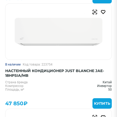
В наличии
Код товара: 223754
НАСТЕННЫЙ КОНДИЦИОНЕР JUST BLANCHE JAE-
18HPSIA/MB
Страна бренда
Китай
Компрессор
Инвертор
Площадь, м²
50
47 850₽
КУПИТЬ