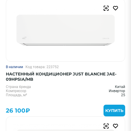
В наличии
Код товара: 223752
НАСТЕННЫЙ КОНДИЦИОНЕР JUST BLANCHE JAE-
09HPSIA/MB
Страна бренда
Китай
Компрессор
Инвертор
Площадь, м²
25
26 100₽
КУПИТЬ