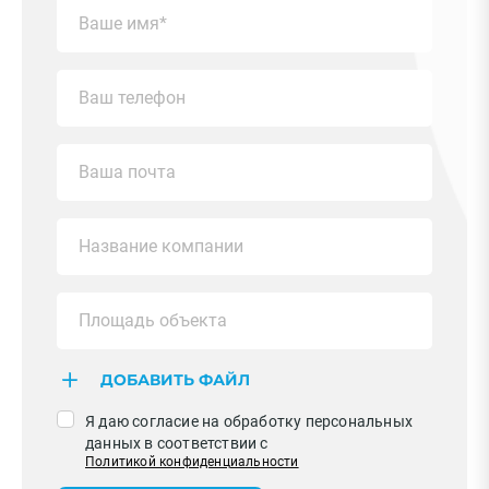
ДОБАВИТЬ ФАЙЛ
Я даю согласие на обработку персональных
данных в соответствии с
Политикой конфиденциальности