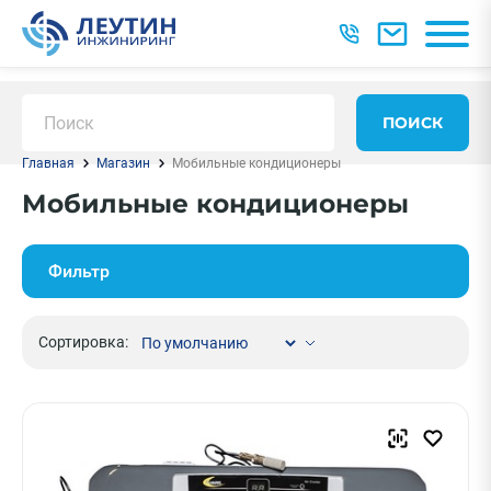
ПОИСК
Главная
Магазин
Мобильные кондиционеры
Мобильные кондиционеры
Фильтр
Сортировка: