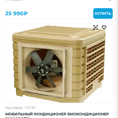
25 990₽
КУПИТЬ
Код товара: 114150
МОБИЛЬНЫЙ КОНДИЦИОНЕР БИОКОНДИЦИОНЕР