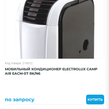
Код товара: 216012
МОБИЛЬНЫЙ КОНДИЦИОНЕР ELECTROLUX CAMP
AIR EACM-07 RK/N6
по запросу
КУПИТЬ