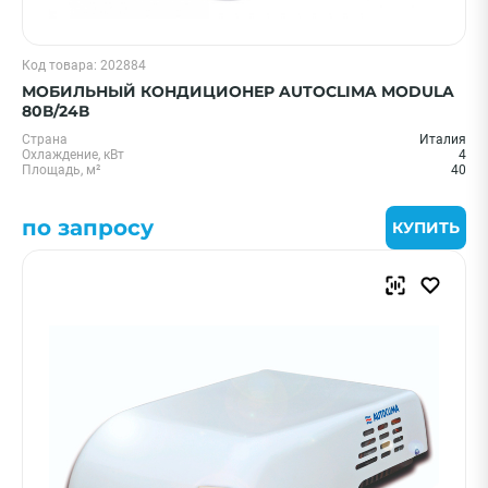
Код товара: 202884
МОБИЛЬНЫЙ КОНДИЦИОНЕР AUTOCLIMA MODULA
80В/24В
Страна
Италия
Охлаждение, кВт
4
Площадь, м²
40
по запросу
КУПИТЬ