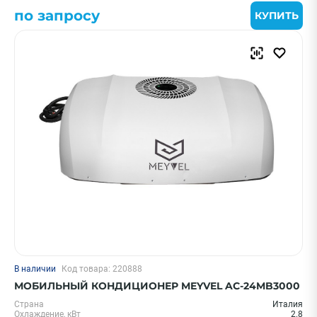
по запросу
КУПИТЬ
В наличии
Код товара: 220888
МОБИЛЬНЫЙ КОНДИЦИОНЕР MEYVEL AC-24MB3000
Страна
Италия
Охлаждение, кВт
2.8