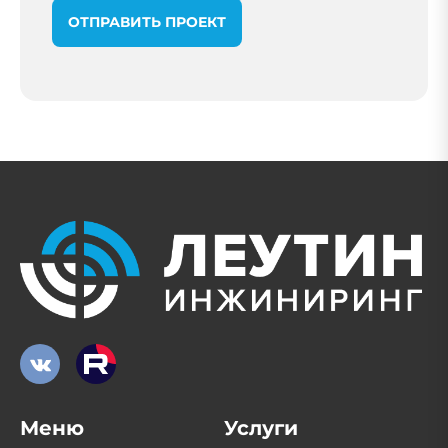
ОТПРАВИТЬ ПРОЕКТ
Меню
Услуги