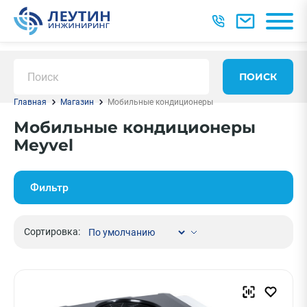
ПОИСК
Главная
Магазин
Мобильные кондиционеры
Мобильные кондиционеры
Meyvel
Фильтр
Сортировка: