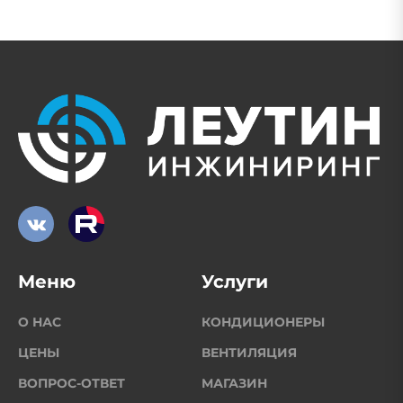
Меню
Услуги
О НАС
КОНДИЦИОНЕРЫ
ЦЕНЫ
ВЕНТИЛЯЦИЯ
ВОПРОС-ОТВЕТ
МАГАЗИН