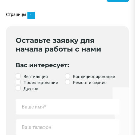
Страницы
1
Оставьте заявку для
начала работы с нами
Вас интересует:
Вентиляция
Кондиционирование
Проектирование
Ремонт и сервис
Другое