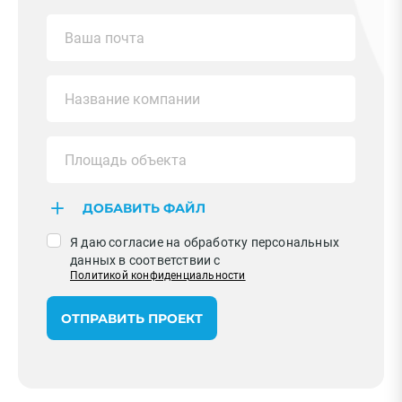
ДОБАВИТЬ ФАЙЛ
Я даю согласие на обработку персональных
данных в соответствии с
Политикой конфиденциальности
ОТПРАВИТЬ ПРОЕКТ