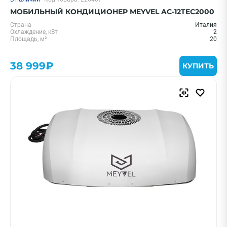
МОБИЛЬНЫЙ КОНДИЦИОНЕР MEYVEL AC-12TEC2000
Страна
Италия
Охлаждение, кВт
2
Площадь, м²
20
38 999₽
КУПИТЬ