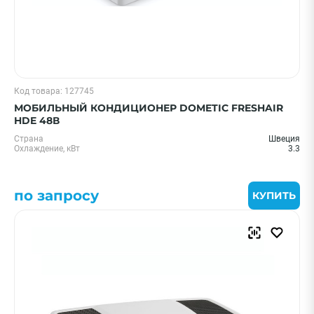
Код товара: 127745
МОБИЛЬНЫЙ КОНДИЦИОНЕР DOMETIC FRESHAIR
HDE 48В
Страна
Швеция
Охлаждение, кВт
3.3
по запросу
КУПИТЬ