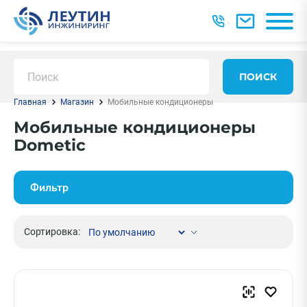
ПОИСК
Главная
Магазин
Мобильные кондиционеры
Мобильные кондиционеры
Dometic
Фильтр
Сортировка: