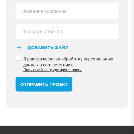
ДОБАВИТЬ ФАЙЛ
Я даю согласие на обработку персональных
данных в соответствии с
Политикой конфиденциальности
ОТПРАВИТЬ ПРОЕКТ