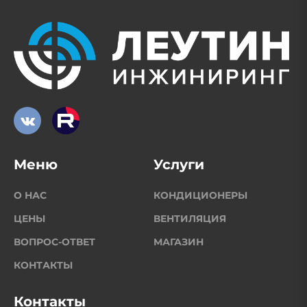
Меню
Услуги
О НАС
КОНДИЦИОНЕРЫ
ЦЕНЫ
ВЕНТИЛЯЦИЯ
ВОПРОС-ОТВЕТ
МАГАЗИН
КОНТАКТЫ
Контакты