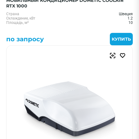
МОБИЛЬНЫЙ КОНДИЦИОНЕР DOMETIC COOLAIR
RTX 1000
Страна
Швеция
Охлаждение, кВт
1.2
Площадь, м²
10
по запросу
КУПИТЬ