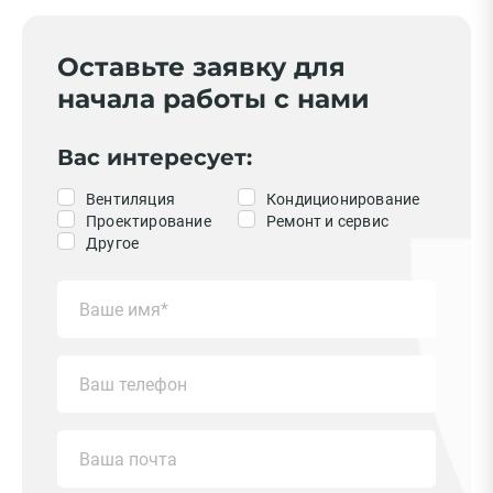
Оставьте заявку для
начала работы с нами
Вас интересует:
Вентиляция
Кондиционирование
Проектирование
Ремонт и сервис
Другое