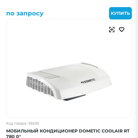
ПРИМЕНИТЬ
по запросу
КУПИТЬ
Очистить
Смотреть все фильтры
Код товара: 98698
МОБИЛЬНЫЙ КОНДИЦИОНЕР DOMETIC COOLAIR RT
780 0°