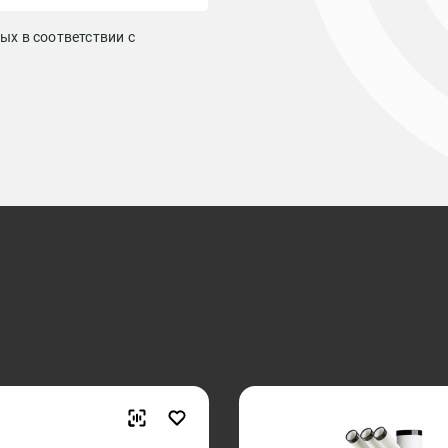
ых в соответствии с