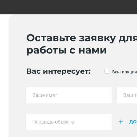
Оставьте заявку дл
работы с нами
Вас интересует:
Вентиляция
ДО