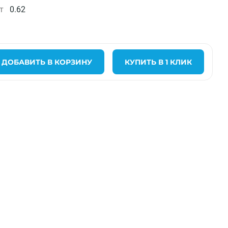
т
0.62
ДОБАВИТЬ В КОРЗИНУ
КУПИТЬ В 1 КЛИК