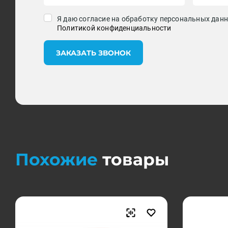
Я даю согласие на обработку персональных данн
Политикой конфиденциальности
ЗАКАЗАТЬ ЗВОНОК
Похожие
товары