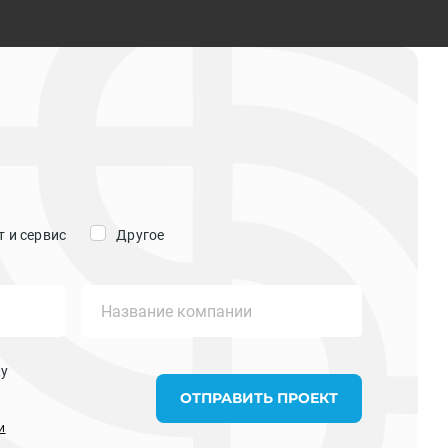
 и сервис
Другое
ку
ОТПРАВИТЬ ПРОЕКТ
и