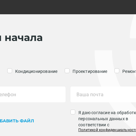
я начала
Кондиционирование
Проектирование
Ремонт
Я даю согласие на обработ
персональных данных в
БАВИТЬ ФАЙЛ
соответствии с
Политикой конфиденциальност