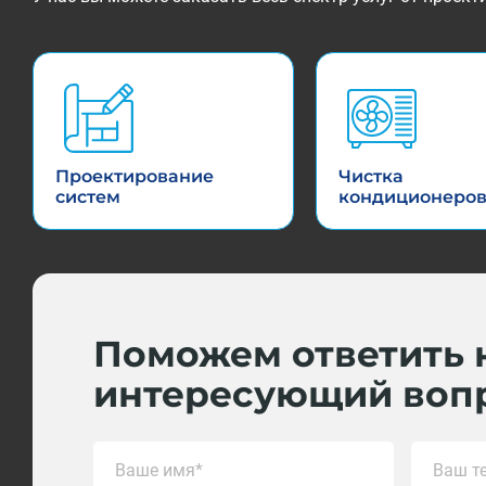
Проектирование
Чистка
систем
кондиционеро
Поможем ответить 
интересующий воп