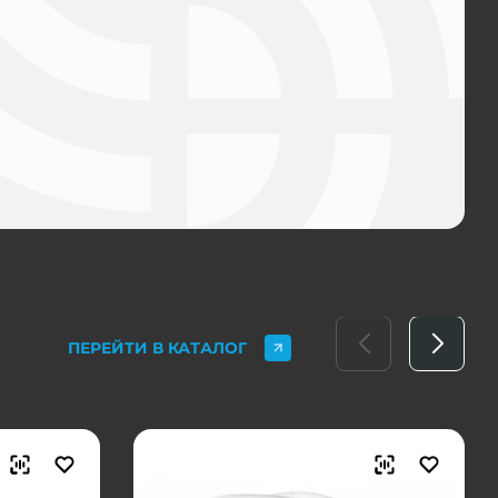
ПЕРЕЙТИ В КАТАЛОГ