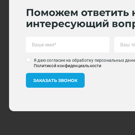
Поможем ответить 
интересующий воп
Я даю согласие на обработку персональных данн
Политикой конфиденциальности
ЗАКАЗАТЬ ЗВОНОК