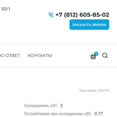
. 02/1
+7 (812) 605-85-02
ЗАКАЗАТЬ ЗВОНОК
0
С-ОТВЕТ
КОНТАКТЫ
Код товара: 260770
Охлаждение, кВт
2
Потребление при охлаждении, кВт
0.77