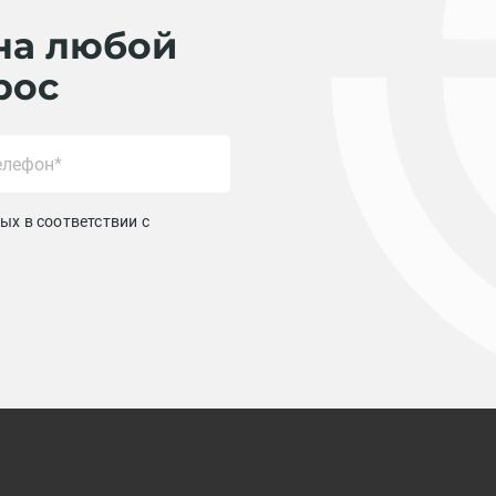
на любой
рос
ых в соответствии с