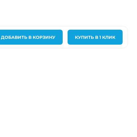
ДОБАВИТЬ В КОРЗИНУ
КУПИТЬ В 1 КЛИК