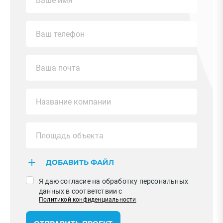
ДОБАВИТЬ ФАЙЛ
Я даю согласие на обработку персональных
данных в соответствии с
Политикой конфиденциальности