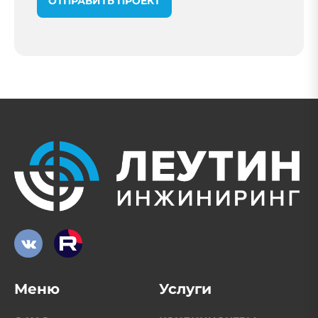
ОТПРАВИТЬ ПРОЕКТ
Меню
Услуги