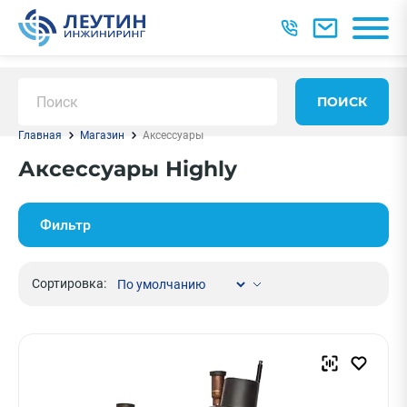
ПОИСК
Главная
Магазин
Аксессуары
Аксессуары Highly
Фильтр
Сортировка: