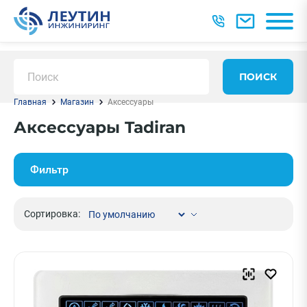
ПОИСК
Главная
Магазин
Аксессуары
Аксессуары Tadiran
Фильтр
Сортировка: