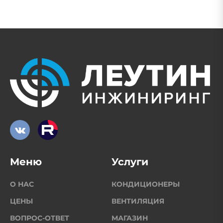
Меню
Услуги
О НАС
КОНДИЦИОНЕРЫ
ЦЕНЫ
ВЕНТИЛЯЦИЯ
ВОПРОС-ОТВЕТ
МАГАЗИН