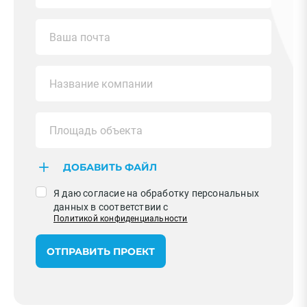
ДОБАВИТЬ ФАЙЛ
Я даю согласие на обработку персональных
данных в соответствии с
Политикой конфиденциальности
ОТПРАВИТЬ ПРОЕКТ