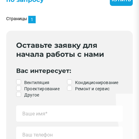
Страницы
1
Оставьте заявку для
начала работы с нами
Вас интересует:
Вентиляция
Кондиционирование
Проектирование
Ремонт и сервис
Другое