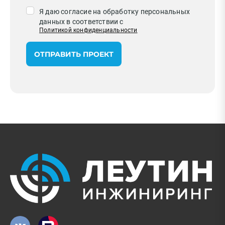
Я даю согласие на обработку персональных
данных в соответствии с
Политикой конфиденциальности
ОТПРАВИТЬ ПРОЕКТ