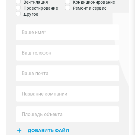
Вентиляция
Кондиционирование
Проектирование
Ремонт и сервис
Другое
ДОБАВИТЬ ФАЙЛ