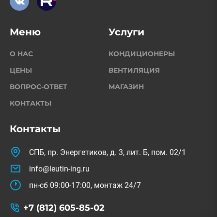
Меню
Услуги
О НАС
КОНДИЦИОНЕРЫ
ЦЕНЫ
ВЕНТИЛЯЦИЯ
ВОПРОС-ОТВЕТ
МАГАЗИН
КОНТАКТЫ
Контакты
СПБ, пр. Энергетиков, д. 3, лит. Б, пом. 02/1
info@leutin-ing.ru
пн-сб 09:00-17:00, монтаж 24/7
+7 (812) 605-85-02