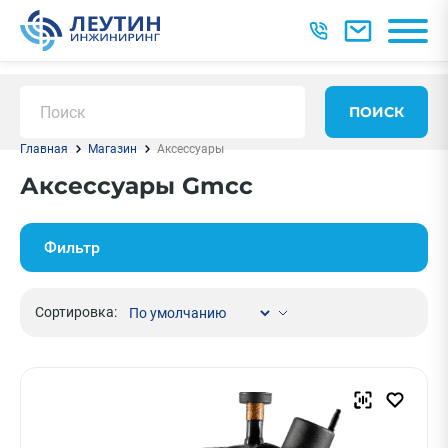
ПОИСК
Главная
Магазин
Аксессуары
Аксессуары Gmcc
Фильтр
Сортировка: