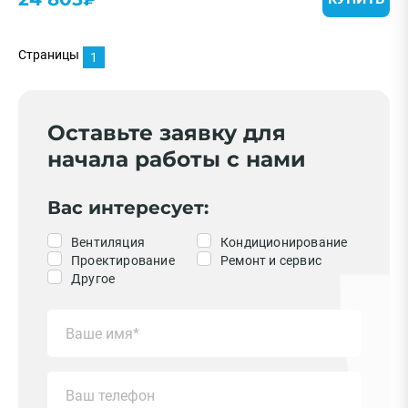
Страницы
1
Оставьте заявку для
начала работы с нами
Вас интересует:
Вентиляция
Кондиционирование
Проектирование
Ремонт и сервис
Другое