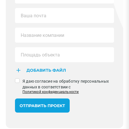
ДОБАВИТЬ ФАЙЛ
Я даю согласие на обработку персональных
данных в соответствии с
Политикой конфиденциальности
ОТПРАВИТЬ ПРОЕКТ