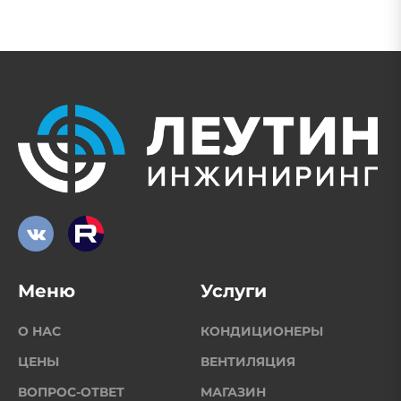
Меню
Услуги
О НАС
КОНДИЦИОНЕРЫ
ЦЕНЫ
ВЕНТИЛЯЦИЯ
ВОПРОС-ОТВЕТ
МАГАЗИН