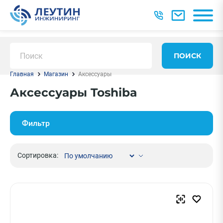
ПОИСК
Главная
Магазин
Аксессуары
Аксессуары Toshiba
Фильтр
Сортировка: