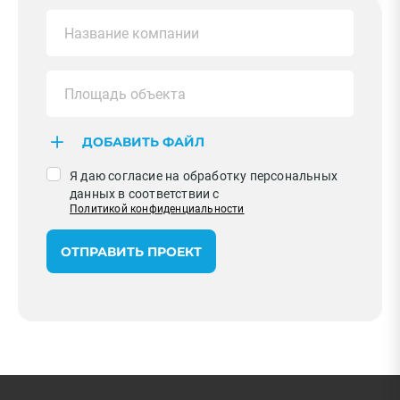
ДОБАВИТЬ ФАЙЛ
Я даю согласие на обработку персональных
данных в соответствии с
Политикой конфиденциальности
ОТПРАВИТЬ ПРОЕКТ