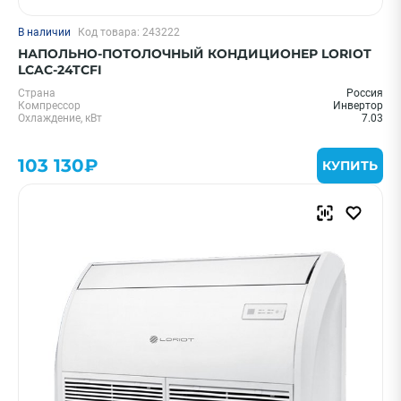
В наличии
Код товара: 243222
НАПОЛЬНО-ПОТОЛОЧНЫЙ КОНДИЦИОНЕР LORIOT
LCAC-24TCFI
Страна
Россия
Компрессор
Инвертор
Охлаждение, кВт
7.03
103 130₽
КУПИТЬ