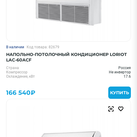
В наличии
Код товара: 82679
НАПОЛЬНО-ПОТОЛОЧНЫЙ КОНДИЦИОНЕР LORIOT
LAC-60ACF
Страна
Россия
Компрессор
Не инвертор
Охлаждение, кВт
17.6
166 540₽
КУПИТЬ