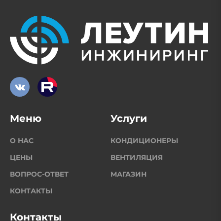
Меню
Услуги
О НАС
КОНДИЦИОНЕРЫ
ЦЕНЫ
ВЕНТИЛЯЦИЯ
ВОПРОС-ОТВЕТ
МАГАЗИН
КОНТАКТЫ
Контакты