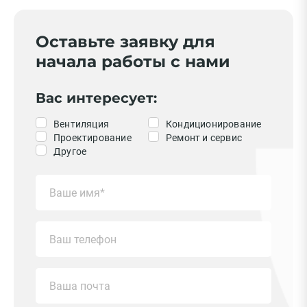
Оставьте заявку для
начала работы с нами
Вас интересует:
Вентиляция
Кондиционирование
Проектирование
Ремонт и сервис
Другое