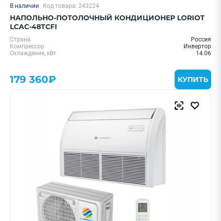
В наличии
Код товара: 243224
НАПОЛЬНО-ПОТОЛОЧНЫЙ КОНДИЦИОНЕР LORIOT
LCAC-48TCFI
Страна
Россия
Компрессор
Инвертор
Охлаждение, кВт
14.06
179 360₽
КУПИТЬ