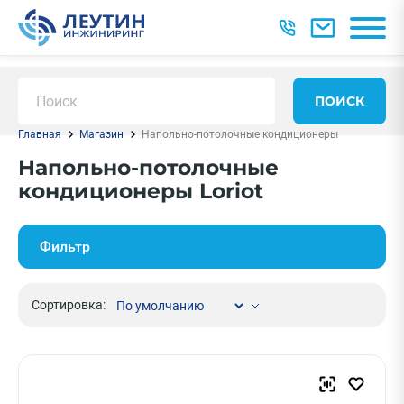
ПОИСК
Главная
Магазин
Напольно-потолочные кондиционеры
Напольно-потолочные
кондиционеры Loriot
Фильтр
Сортировка: