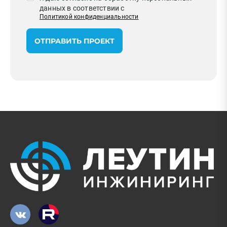
данных в соответствии с
Политикой конфиденциальности
ОТПРАВИТЬ ПРОЕКТ