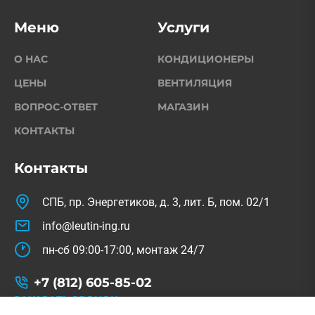
Меню
Услуги
О НАС
КОНДИЦИОНЕРЫ
ЦЕНЫ
ВЕНТИЛЯЦИЯ
ВОПРОС-ОТВЕТ
МАГАЗИН
КОНТАКТЫ
Контакты
СПБ, пр. Энергетиков, д. 3, лит. Б, пом. 02/1
info@leutin-ing.ru
пн-сб 09:00-17:00, монтаж 24/7
+7 (812) 605-85-02
ЗАКАЗАТЬ ЗВОНОК