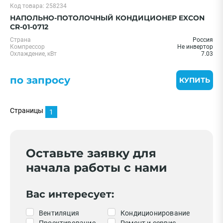
Код товара: 258234
НАПОЛЬНО-ПОТОЛОЧНЫЙ КОНДИЦИОНЕР EXCON
CR-01-0712
Страна
Россия
Компрессор
Не инвертор
Охлаждение, кВт
7.03
по запросу
КУПИТЬ
Страницы
1
Оставьте заявку для
начала работы с нами
Вас интересует:
Вентиляция
Кондиционирование