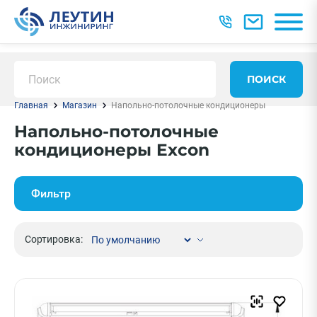
ПОИСК
Главная
Магазин
Напольно-потолочные кондиционеры
Напольно-потолочные
кондиционеры Excon
Фильтр
Сортировка: