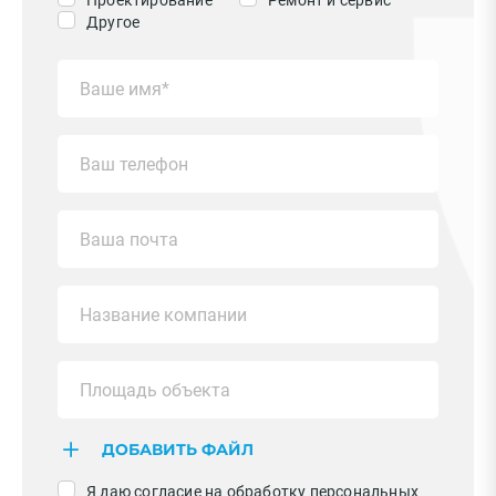
Проектирование
Ремонт и сервис
Другое
ДОБАВИТЬ ФАЙЛ
Я даю согласие на обработку персональных