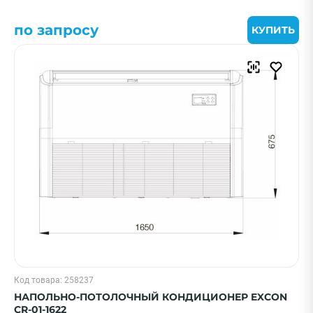
Смотреть все фильтры
по запросу
КУПИТЬ
Код товара: 258237
НАПОЛЬНО-ПОТОЛОЧНЫЙ КОНДИЦИОНЕР EXCON
CR-01-1622