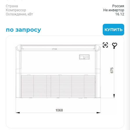
Страна
Россия
Компрессор
Не инвертор
Охлаждение, кВт
16.12
по запросу
КУПИТЬ