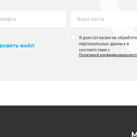
Я даю согласие на обработ
персональных данных в
БАВИТЬ ФАЙЛ
соответствии с
Политикой конфиденциальност