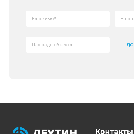
ДО
Контакты