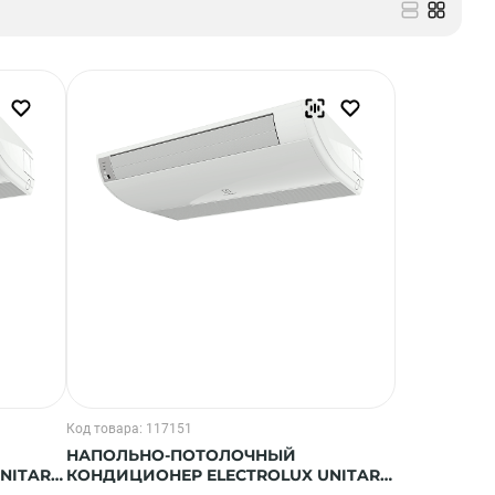
Код товара: 117151
НАПОЛЬНО-ПОТОЛОЧНЫЙ
NITARY
КОНДИЦИОНЕР ELECTROLUX UNITARY