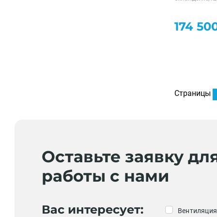
174 50
Страницы
Оставьте заявку дл
работы с нами
Вас интересует:
Вентиляция