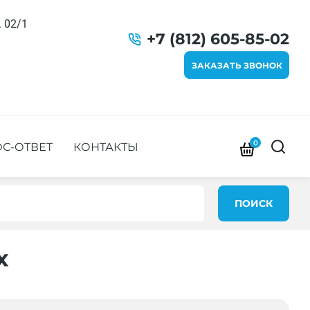
. 02/1
+7 (812) 605-85-02
ЗАКАЗАТЬ ЗВОНОК
0
С-ОТВЕТ
КОНТАКТЫ
ПОИСК
x