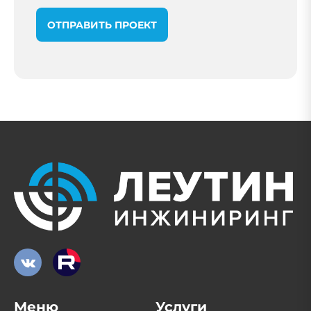
ОТПРАВИТЬ ПРОЕКТ
Меню
Услуги