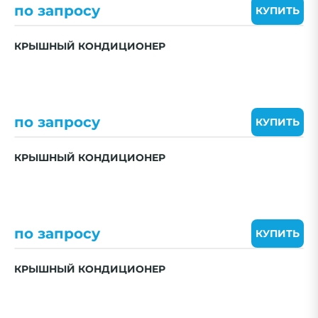
по запросу
КУПИТЬ
КРЫШНЫЙ КОНДИЦИОНЕР
по запросу
КУПИТЬ
КРЫШНЫЙ КОНДИЦИОНЕР
по запросу
КУПИТЬ
КРЫШНЫЙ КОНДИЦИОНЕР