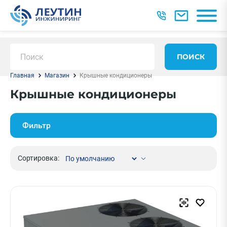
ПОИСК
Главная
Магазин
Крышные кондиционеры
Крышные кондиционеры
Фильтр
Сортировка: