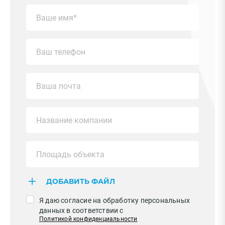
ДОБАВИТЬ ФАЙЛ
Я даю согласие на обработку персональных
данных в соответствии с
Политикой конфиденциальности