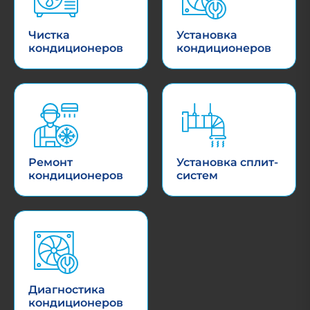
Чистка
Установка
кондиционеров
кондиционеров
Ремонт
Установка сплит-
кондиционеров
систем
Диагностика
кондиционеров