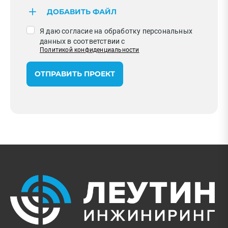
ДОБАВИТЬ ФАЙЛ
Я даю согласие на обработку персональных
данных в соответствии с
Политикой конфиденциальности
ОТПРАВИТЬ ПРОЕКТ