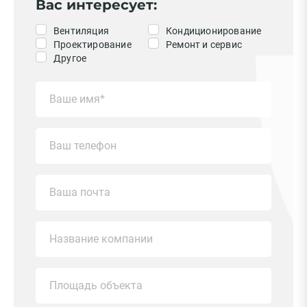
Вас интересует:
Вентиляция
Кондиционирование
Проектирование
Ремонт и сервис
Другое