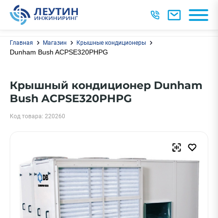
Главная
Магазин
Крышные кондиционеры
Dunham Bush ACPSE320PHPG
Крышный кондиционер Dunham
Bush ACPSE320PHPG
Код товара: 220260