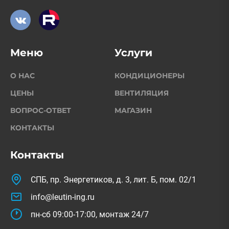
Меню
Услуги
О НАС
КОНДИЦИОНЕРЫ
ЦЕНЫ
ВЕНТИЛЯЦИЯ
ВОПРОС-ОТВЕТ
МАГАЗИН
КОНТАКТЫ
Контакты
СПБ, пр. Энергетиков, д. 3, лит. Б, пом. 02/1
info@leutin-ing.ru
пн-сб 09:00-17:00, монтаж 24/7