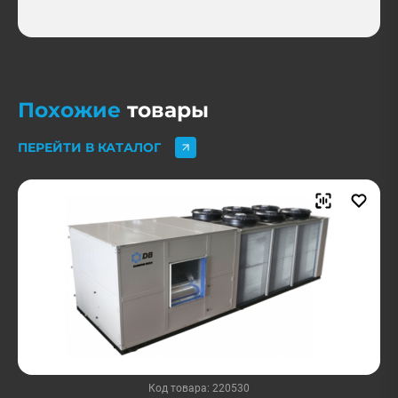
Похожие
товары
ПЕРЕЙТИ В КАТАЛОГ
Код товара: 220530