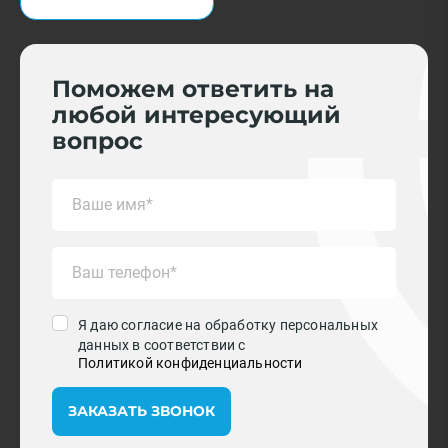
Поможем ответить на
любой интересующий
вопрос
Я даю согласие на обработку персональных
данных в соответствии с
Политикой конфиденциальности
ЗАКАЗАТЬ ЗВОНОК