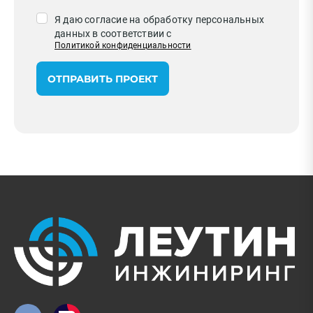
Я даю согласие на обработку персональных
данных в соответствии с
Политикой конфиденциальности
ОТПРАВИТЬ ПРОЕКТ