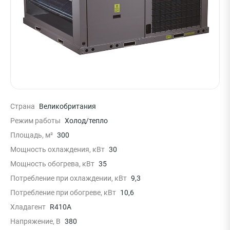
Страна
Великобритания
Режим работы
Холод/тепло
Площадь, м²
300
Мощность охлаждения, кВт
30
Мощность обогрева, кВт
35
Потребление при охлаждении, кВт
9,3
Потребление при обогреве, кВт
10,6
Хладагент
R410A
Напряжение, В
380