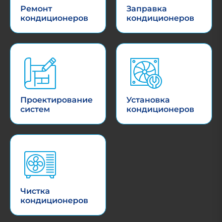
Ремонт
Заправка
кондиционеров
кондиционеров
Проектирование
Установка
систем
кондиционеров
Чистка
кондиционеров