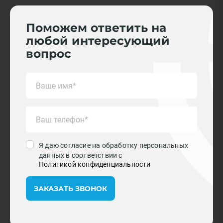
Поможем ответить на
любой интересующий
вопрос
Я даю согласие на обработку персональных
данных в соответствии с
Политикой конфиденциальности
ЗАКАЗАТЬ ЗВОНОК