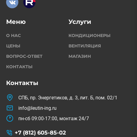
Меню
Услуги
О НАС
КОНДИЦИОНЕРЫ
ЦЕНЫ
ВЕНТИЛЯЦИЯ
ВОПРОС-ОТВЕТ
МАГАЗИН
КОНТАКТЫ
Контакты
СПБ, пр. Энергетиков, д. 3, лит. Б, пом. 02/1
info@leutin-ing.ru
пн-сб 09:00-17:00, монтаж 24/7
+7 (812) 605-85-02