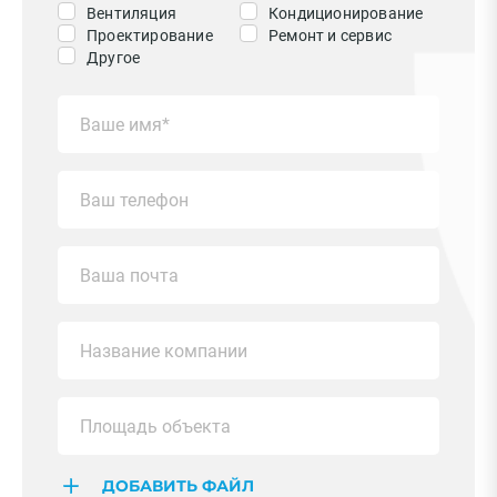
Вентиляция
Кондиционирование
Проектирование
Ремонт и сервис
Другое
ДОБАВИТЬ ФАЙЛ