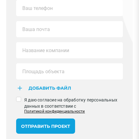
ДОБАВИТЬ ФАЙЛ
Я даю согласие на обработку персональных
данных в соответствии с
Политикой конфиденциальности
ОТПРАВИТЬ ПРОЕКТ