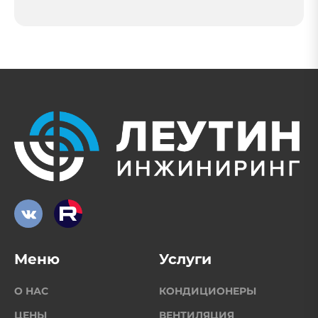
Меню
Услуги
О НАС
КОНДИЦИОНЕРЫ
ЦЕНЫ
ВЕНТИЛЯЦИЯ