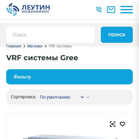
ПОИСК
Главная
Магазин
VRF системы
VRF системы Gree
Фильтр
Сортировка: