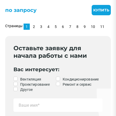
по запросу
КУПИТЬ
Страницы
1
2
3
4
5
6
7
8
9
10
11
Оставьте заявку для
начала работы с нами
Вас интересует:
Вентиляция
Кондиционирование
Проектирование
Ремонт и сервис
Другое