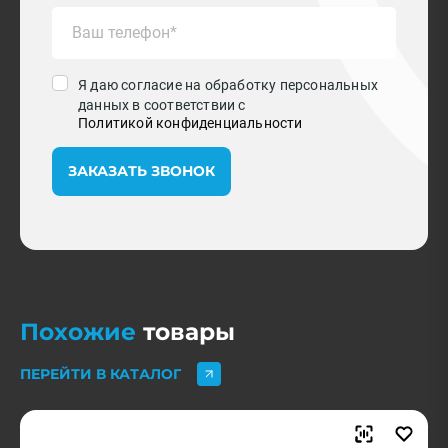
Я даю согласие на обработку персональных
данных в соответствии с
Политикой конфиденциальности
ЗАКАЗАТЬ ЗВОНОК
Похожие
товары
ПЕРЕЙТИ В КАТАЛОГ