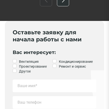
Оставьте заявку для
начала работы с нами
Вас интересует:
Вентиляция
Кондиционирование
Проектирование
Ремонт и сервис
Другое