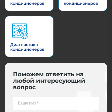
кондиционеров
кондиционеров
Диагностика
кондиционеров
Поможем ответить на
любой интересующий
вопрос