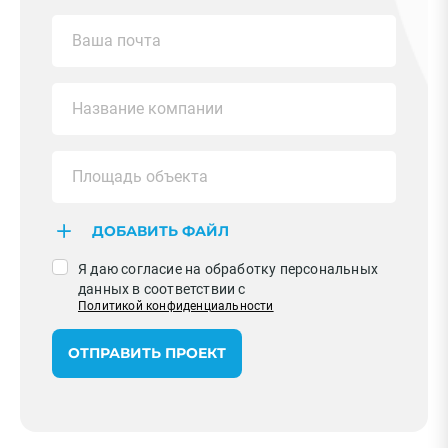
ДОБАВИТЬ ФАЙЛ
Я даю согласие на обработку персональных
данных в соответствии с
Политикой конфиденциальности
ОТПРАВИТЬ ПРОЕКТ