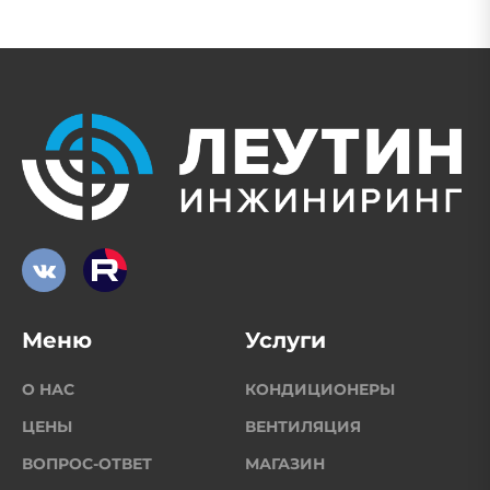
Меню
Услуги
О НАС
КОНДИЦИОНЕРЫ
ЦЕНЫ
ВЕНТИЛЯЦИЯ
ВОПРОС-ОТВЕТ
МАГАЗИН