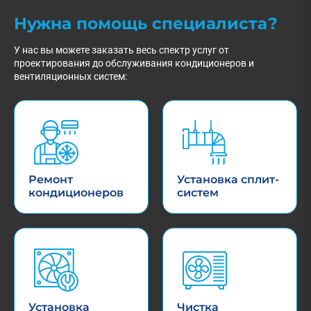
Нужна помощь специалиста?
У нас вы можете заказать весь спектр услуг от
проектирования до обслуживания кондиционеров и
вентиляционных систем:
Ремонт
Установка сплит-
кондиционеров
систем
Установка
Чистка