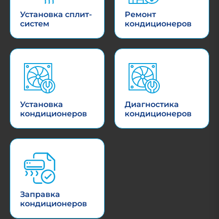
Установка сплит-
Ремонт
систем
кондиционеров
Установка
Диагностика
кондиционеров
кондиционеров
Заправка
кондиционеров