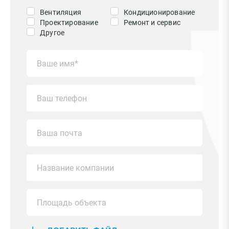
Вентиляция
Кондиционирование
Проектирование
Ремонт и сервис
Другое