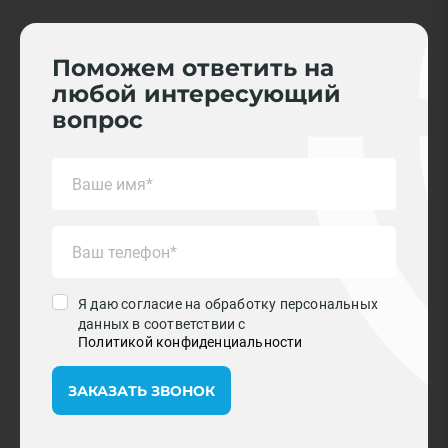
Поможем ответить на
любой интересующий
вопрос
Я даю согласие на обработку персональных
данных в соответствии с
Политикой конфиденциальности
ЗАКАЗАТЬ ЗВОНОК