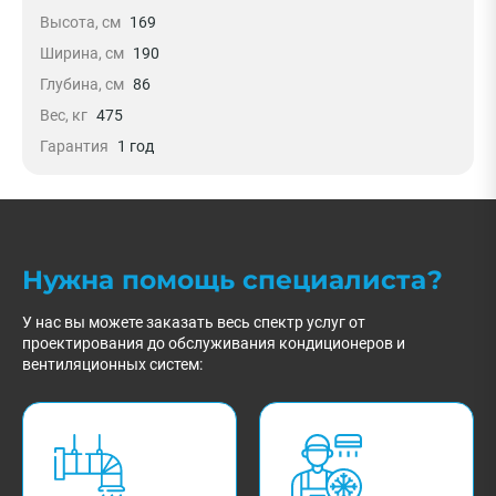
Высота, см
169
Ширина, см
190
Глубина, см
86
Вес, кг
475
Гарантия
1 год
Нужна помощь специалиста?
У нас вы можете заказать весь спектр услуг от
проектирования до обслуживания кондиционеров и
вентиляционных систем: