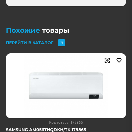
Похожие
товары
ПЕРЕЙТИ В КАТАЛОГ
Код товара: 179865
SAMSUNG AM056TNQDKH/TK 179865