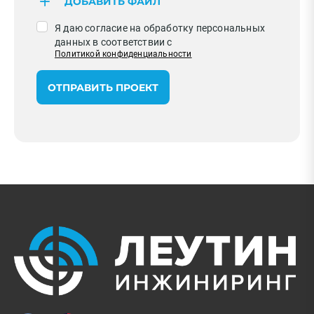
ДОБАВИТЬ ФАЙЛ
Я даю согласие на обработку персональных
данных в соответствии с
Политикой конфиденциальности
ОТПРАВИТЬ ПРОЕКТ