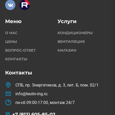
Меню
Услуги
О НАС
КОНДИЦИОНЕРЫ
ЦЕНЫ
ВЕНТИЛЯЦИЯ
ВОПРОС-ОТВЕТ
МАГАЗИН
КОНТАКТЫ
Контакты
СПБ, пр. Энергетиков, д. 3, лит. Б, пом. 02/1
info@leutin-ing.ru
пн-сб 09:00-17:00, монтаж 24/7
+7 (812) 605-85-02