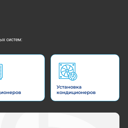
ых систем:
Установка
ционеров
кондиционеров