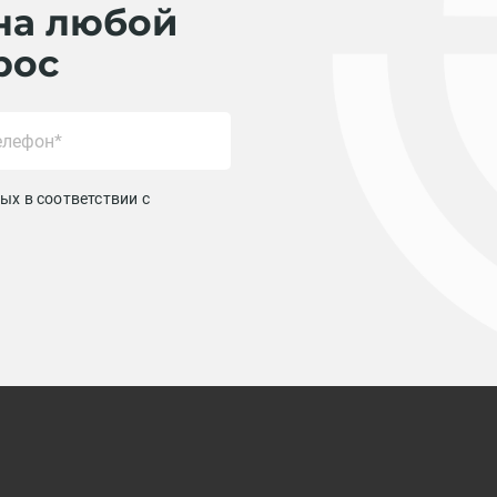
на любой
рос
ых в соответствии с