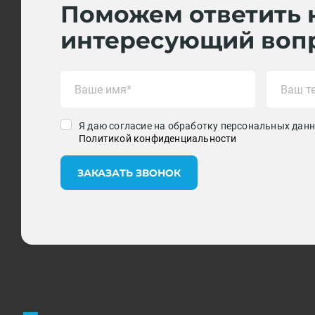
Поможем ответить 
интересующий воп
Я даю согласие на обработку персональных данн
Политикой конфиденциальности
ЗАКАЗАТЬ ЗВОНОК