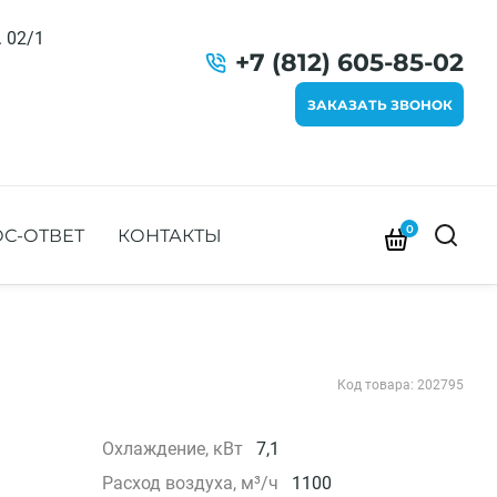
. 02/1
+7 (812) 605-85-02
ЗАКАЗАТЬ ЗВОНОК
0
С-ОТВЕТ
КОНТАКТЫ
Код товара: 202795
Охлаждение, кВт
7,1
Расход воздуха, м³/ч
1100