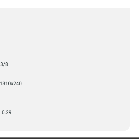
3/8
1310х240
0.29