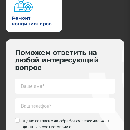
Ремонт
кондиционеров
Поможем ответить на
любой интересующий
вопрос
Я даю согласие на обработку персональных
данных в соответствии с