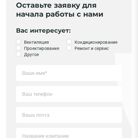
Оставьте заявку для
начала работы с нами
Вас интересует:
Вентиляция
Кондиционирование
Проектирование
Ремонт и сервис
Другое