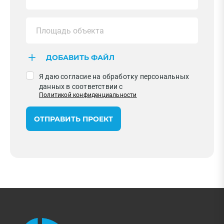
ДОБАВИТЬ ФАЙЛ
Я даю согласие на обработку персональных
данных в соответствии с
Политикой конфиденциальности
ОТПРАВИТЬ ПРОЕКТ