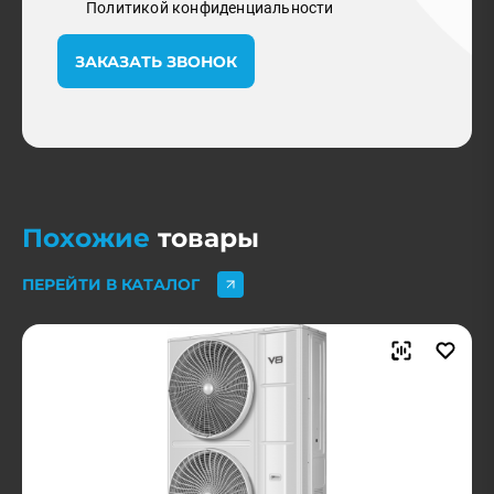
Политикой конфиденциальности
ЗАКАЗАТЬ ЗВОНОК
Похожие
товары
ПЕРЕЙТИ В КАТАЛОГ