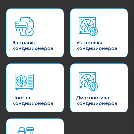
Заправка
Установка
кондиционеров
кондиционеров
Чистка
Диагностика
кондиционеров
кондиционеров