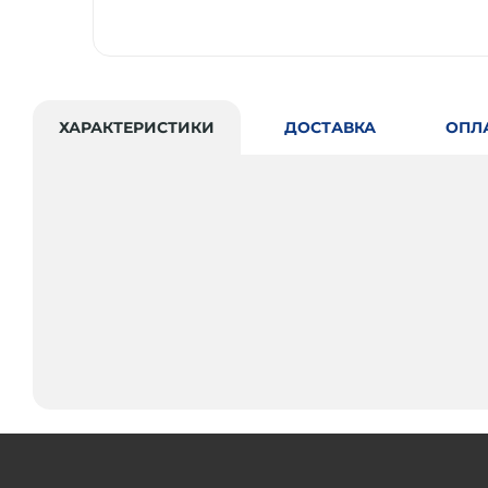
ХАРАКТЕРИСТИКИ
ДОСТАВКА
ОПЛ