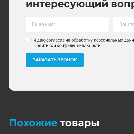
интересующий воп
Я даю согласие на обработку персональных данн
Политикой конфиденциальности
ЗАКАЗАТЬ ЗВОНОК
Похожие
товары