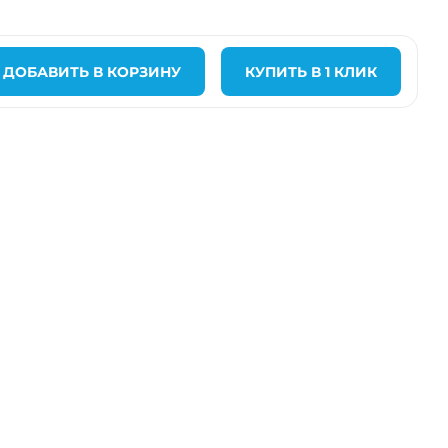
ДОБАВИТЬ В КОРЗИНУ
КУПИТЬ В 1 КЛИК