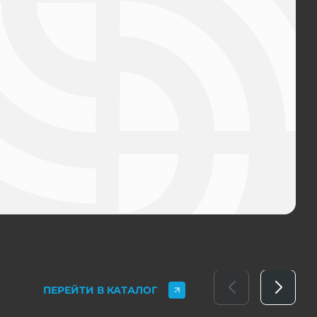
ПЕРЕЙТИ В КАТАЛОГ