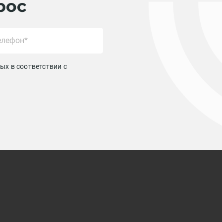
рос
ых в соответствии с