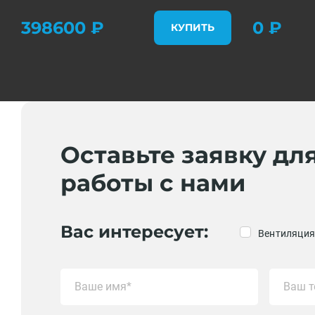
398600 ₽
0 ₽
КУПИТЬ
Оставьте заявку дл
работы с нами
Вас интересует:
Вентиляция