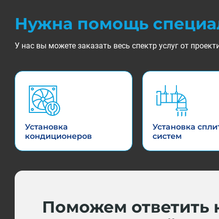
Нужна помощь специа
У нас вы можете заказать весь спектр услуг от прое
Установка
Установка спли
кондиционеров
систем
Поможем ответить 