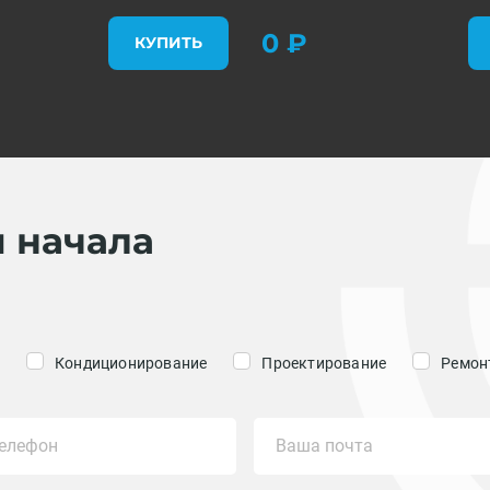
0 ₽
КУПИТЬ
я начала
Кондиционирование
Проектирование
Ремонт