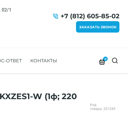
. 02/1
+7 (812) 605-85-02
ЗАКАЗАТЬ ЗВОНОК
0
С-ОТВЕТ
КОНТАКТЫ
KXZES1-W (1ф; 220
Код
товара: 201349