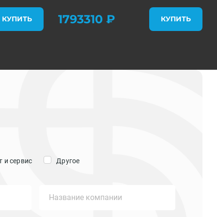
1793310 ₽
КУПИТЬ
КУПИТЬ
 и сервис
Другое