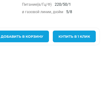
Питание(в/Гц/Ф)
220/50/1
ø газовой линии, дюйм
5/8
ДОБАВИТЬ В КОРЗИНУ
КУПИТЬ В 1 КЛИК