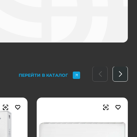
ПЕРЕЙТИ В КАТАЛОГ