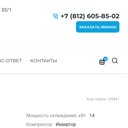
. 02/1
+7 (812) 605-85-02
ЗАКАЗАТЬ ЗВОНОК
0
С-ОТВЕТ
КОНТАКТЫ
Код товара: 196841
Мощность охлаждения, кВт
14
Компрессор
Инвертор