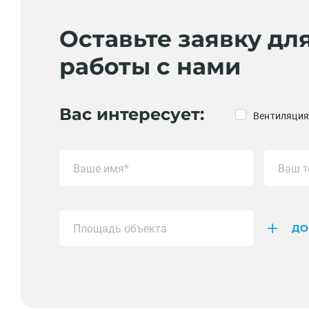
Оставьте заявку дл
работы с нами
Вас интересует:
Вентиляция
ДО