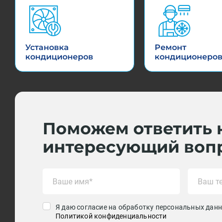
Установка
Ремонт
кондиционеров
кондиционеро
Поможем ответить 
интересующий воп
Я даю согласие на обработку персональных данн
Политикой конфиденциальности