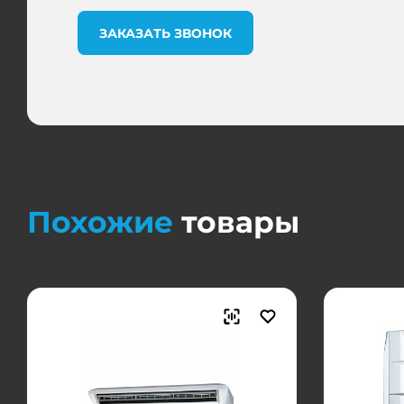
ЗАКАЗАТЬ ЗВОНОК
Похожие
товары