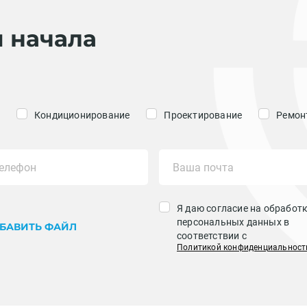
я начала
Кондиционирование
Проектирование
Ремонт
Я даю согласие на обработ
персональных данных в
БАВИТЬ ФАЙЛ
соответствии с
Политикой конфиденциальност