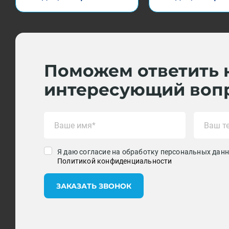
Поможем ответить 
интересующий воп
Я даю согласие на обработку персональных данн
Политикой конфиденциальности
ЗАКАЗАТЬ ЗВОНОК