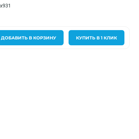
x931
ДОБАВИТЬ В КОРЗИНУ
КУПИТЬ В 1 КЛИК