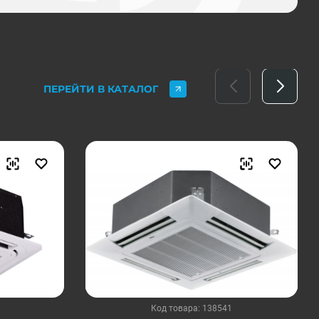
ПЕРЕЙТИ В КАТАЛОГ
Код товара: 138541