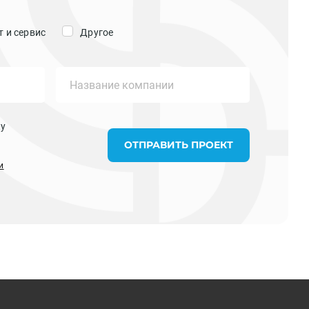
 и сервис
Другое
ку
ОТПРАВИТЬ ПРОЕКТ
и