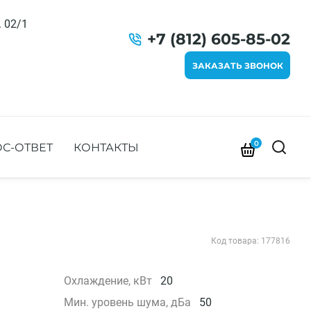
. 02/1
+7 (812) 605-85-02
ЗАКАЗАТЬ ЗВОНОК
0
С-ОТВЕТ
КОНТАКТЫ
Код товара: 177816
Охлаждение, кВт
20
Мин. уровень шума, дБа
50