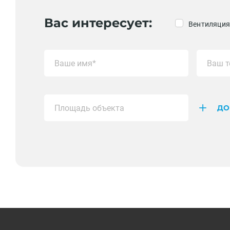
Вас интересует:
Вентиляция
ДО