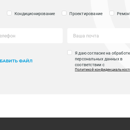
Кондиционирование
Проектирование
Ремонт
Я даю согласие на обработ
персональных данных в
БАВИТЬ ФАЙЛ
соответствии с
Политикой конфиденциальност