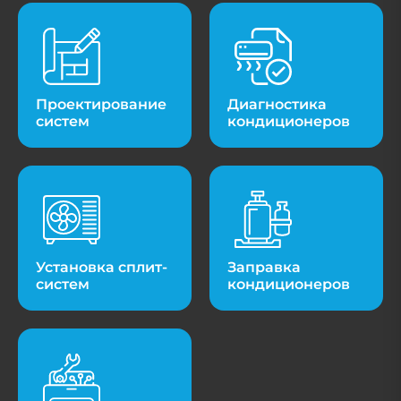
Проектирование
Диагностика
систем
кондиционеров
Установка сплит-
Заправка
систем
кондиционеров