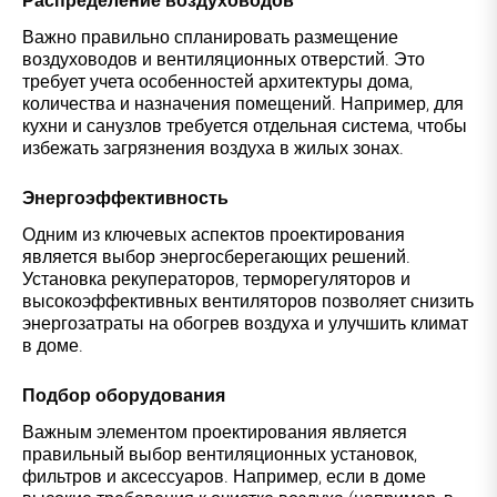
Распределение воздуховодов
Важно правильно спланировать размещение
воздуховодов и вентиляционных отверстий. Это
требует учета особенностей архитектуры дома,
количества и назначения помещений. Например, для
кухни и санузлов требуется отдельная система, чтобы
избежать загрязнения воздуха в жилых зонах.
Энергоэффективность
Одним из ключевых аспектов проектирования
является выбор энергосберегающих решений.
Установка рекуператоров, терморегуляторов и
высокоэффективных вентиляторов позволяет снизить
энергозатраты на обогрев воздуха и улучшить климат
в доме.
Подбор оборудования
Важным элементом проектирования является
правильный выбор вентиляционных установок,
фильтров и аксессуаров. Например, если в доме