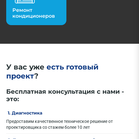
Ремонт
кондиционеров
У вас уже
есть готовый
проект
?
Бесплатная консультация с нами -
это:
1. Диагностика
Предоставим качественное техническое решение от
проектировщика со стажем более 10 лет