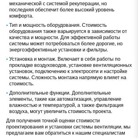
механической с системой рекуперации, но
последняя обеспечит более высокий уровень
комфорта.
Тип и мощность оборудования. Стоимость
оборудования также варьируется в зависимости от
качества и мощности. Для эффективной работы
системы может потребоваться более дорогие, но
энергоэффективные установки и фильтры.
Установка и монтаж. Включает в себя работы по
прокладке воздуховодов, установке вентиляционных
установок, подключению к электросети и настройке
системы. Сложность монтажа напрямую влияет на
стоимость.
Дополнительные функции. Дополнительные
элементы, такие как автоматизация, управление
влажностью и температурой, а также фильтрация
воздуха, могут увеличить стоимость проекта.
Для получения точной оценки стоимости
проектирования и установки системы вентиляции, мы
предлагаем вам обратиться к нашим специалистам