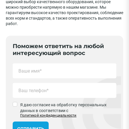
широкий выбор качественного оборудования, которое
можно приобрести напрямую в нашем магазине. Мы
гарантируем высокое качество проектирования, соблюдение
всех норм и стандартов, а также оперативность выполнения
работ.
Поможем ответить на любой
интересующий вопрос
Я даю согласие на обработку персональных
данных в соответствии с
Политикой конфиденциальности
ОТПРАВИТЬ