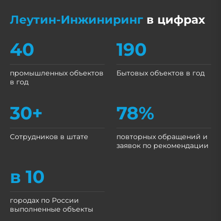
Леутин-Инжиниринг
в цифрах
40
190
промышленных объектов
Бытовых объектов в год
в год
30+
78%
Сотрудников в штате
повторных обращений и
заявок по рекомендации
в 10
городах по России
выполненные объекты