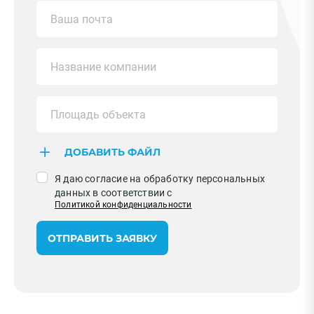
ДОБАВИТЬ ФАЙЛ
Я даю согласие на обработку персональных
данных в соответствии с
Политикой конфиденциальности
ОТПРАВИТЬ ЗАЯВКУ