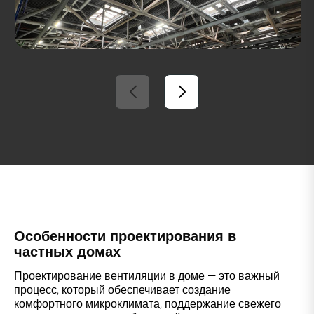
Особенности проектирования в
частных домах
Проектирование вентиляции в доме — это важный
процесс, который обеспечивает создание
комфортного микроклимата, поддержание свежего