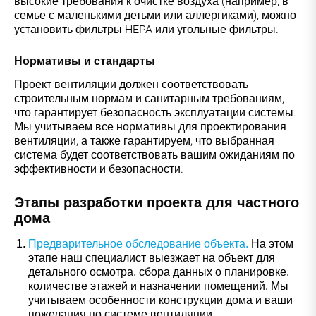
высокие требования к очистке воздуха (например, в
семье с маленькими детьми или аллергиками), можно
установить фильтры HEPA или угольные фильтры.
Нормативы и стандарты
Проект вентиляции должен соответствовать
строительным нормам и санитарным требованиям,
что гарантирует безопасность эксплуатации системы.
Мы учитываем все нормативы для проектирования
вентиляции, а также гарантируем, что выбранная
система будет соответствовать вашим ожиданиям по
эффективности и безопасности.
Этапы разработки проекта для частного
дома
Предварительное обследование объекта.
На этом
этапе наш специалист выезжает на объект для
детального осмотра, сбора данных о планировке,
количестве этажей и назначении помещений. Мы
учитываем особенности конструкции дома и ваши
пожелания по системе вентиляции.