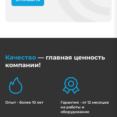
Качество
— главная ценность
компании!
Опыт - более 10 лет
Гарантия - от 12 месяцев
на работы и
оборудование