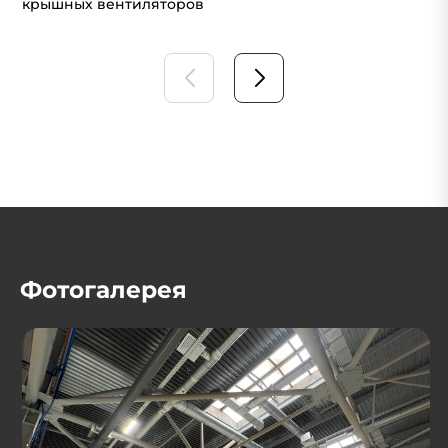
крышных вентиляторов
Фотогалерея