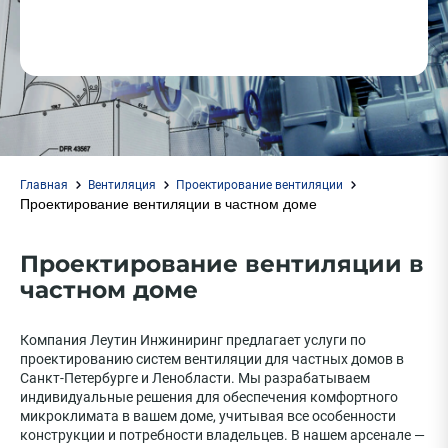
Главная
Вентиляция
Проектирование вентиляции
Проектирование вентиляции в частном доме
Проектирование вентиляции в
частном доме
Компания Леутин Инжиниринг предлагает услуги по
проектированию систем вентиляции для частных домов в
Санкт-Петербурге и Ленобласти. Мы разрабатываем
индивидуальные решения для обеспечения комфортного
микроклимата в вашем доме, учитывая все особенности
конструкции и потребности владельцев. В нашем арсенале —