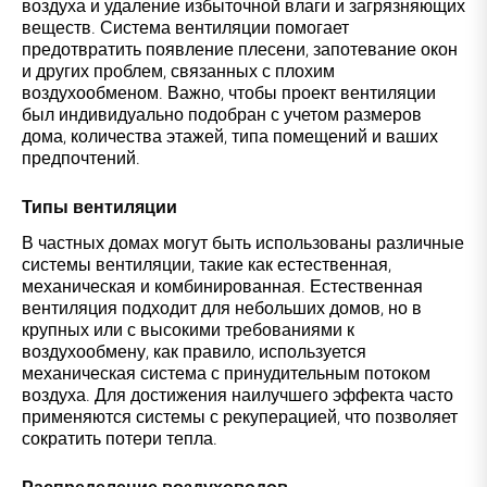
воздуха и удаление избыточной влаги и загрязняющих
веществ. Система вентиляции помогает
предотвратить появление плесени, запотевание окон
и других проблем, связанных с плохим
воздухообменом. Важно, чтобы проект вентиляции
был индивидуально подобран с учетом размеров
дома, количества этажей, типа помещений и ваших
предпочтений.
Типы вентиляции
В частных домах могут быть использованы различные
системы вентиляции, такие как естественная,
механическая и комбинированная. Естественная
вентиляция подходит для небольших домов, но в
крупных или с высокими требованиями к
воздухообмену, как правило, используется
механическая система с принудительным потоком
воздуха. Для достижения наилучшего эффекта часто
применяются системы с рекуперацией, что позволяет
сократить потери тепла.