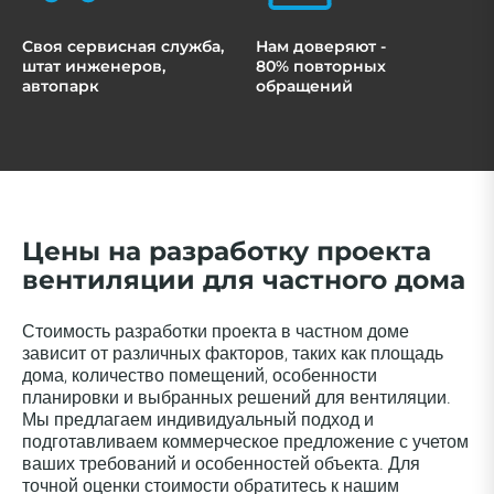
Своя сервисная служба,
Нам доверяют -
штат инженеров,
80% повторных
автопарк
обращений
Цены на разработку проекта
вентиляции для частного дома
Стоимость разработки проекта в частном доме
зависит от различных факторов, таких как площадь
дома, количество помещений, особенности
планировки и выбранных решений для вентиляции.
Мы предлагаем индивидуальный подход и
подготавливаем коммерческое предложение с учетом
ваших требований и особенностей объекта. Для
точной оценки стоимости обратитесь к нашим