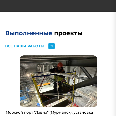
Выполненные
проекты
ВСЕ НАШИ РАБОТЫ
Морской порт "Лавна" (Мурманск): установка