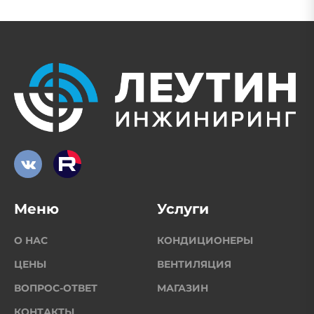
Меню
Услуги
О НАС
КОНДИЦИОНЕРЫ
ЦЕНЫ
ВЕНТИЛЯЦИЯ
ВОПРОС-ОТВЕТ
МАГАЗИН
КОНТАКТЫ