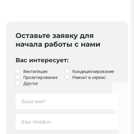
Оставьте заявку для
начала работы с нами
Вас интересует:
Вентиляция
Кондиционирование
Проектирование
Ремонт и сервис
Другое