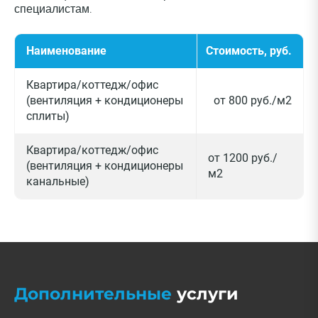
специалистам.
Наименование
Стоимость, руб.
Квартира/коттедж/офис
(вентиляция + кондиционеры
от 800 руб./м2
сплиты)
Квартира/коттедж/офис
от 1200 руб./
(вентиляция + кондиционеры
м2
канальные)
Дополнительные
услуги