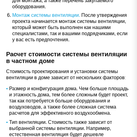
для монтажа, а также перечень закупаемого
оборудования.
Монтаж системы вентиляции.
После утверждения
проекта начинается монтаж системы вентиляции,
который может быть выполнен как нашими
специалистами, так и вашими подрядчиками, если
у вас есть предпочтения.
Расчет стоимости системы вентиляции
в частном доме
Стоимость проектирования и установки системы
вентиляции в доме зависит от нескольких факторов:
Размер и конфигурация дома. Чем больше площадь
и этажность дома, тем более сложным будет проект,
так как потребуется больше оборудования и
воздуховодов, а также более сложная система
расчетов для эффективного воздухообмена.
Тип вентиляции. Стоимость также зависит от
выбранной системы вентиляции. Например,
естественная вентиляция будет дешевле