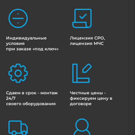
Индивидуальные
Лицензия СРО,
условия
лицензия МЧС
при заказе «под ключ»
Сдаем в срок - монтаж
Честные цены -
24/7
фиксируем цену в
своего оборудования
договоре