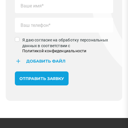
Я даю согласие на обработку персональных
данных в соответствии с
Политикой конфиденциальности
ДОБАВИТЬ ФАЙЛ
ОТПРАВИТЬ ЗАЯВКУ