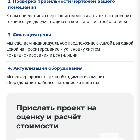
2. Проверка правильности чертежей вашего
помещения
К вам приедет инженер с опытом монтажа и лично проверит
техническую документацию на соответствие требованиям
3. Фиксация цены
Мы сделаем индивидуальное предложение с самой выгодной
ценой на проектирование и установку систем
кондиционирования и вентиляции
4. Актуализация оборудования
Менеджер проекта при необходимости заменит
оборудование на более выгодное из наличия
Прислать проект на
оценку и расчёт
стоимости