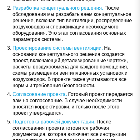
Разработка концептуального решения.
После
обследования мы разрабатываем концептуальное
решение, включая тип вентиляции, распределение
воздуховодов и спецификации необходимого
оборудования. Это этап согласования основных
параметров системы.
Проектирование системы вентиляции.
На
основании концептуального решения создается
проект, включающий детализированные чертежи,
расчеты воздухообмена для каждого помещения,
схемы размещения вентиляционных установок и
воздуховодов. В проекте также учитываются все
нормы и требования безопасности.
Согласование проекта.
Готовый проект передается
вам на согласование. В случае необходимости
вносятся корректировки, и только после этого
проект утверждается.
Подготовка рабочей документации.
После
согласования проекта готовится рабочая
документация, которая включает все инструкции