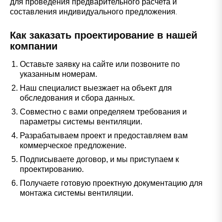
для проведения предварительного расчета и
составления индивидуального предложения.
Как заказать проектирование в нашей
компании
Оставьте заявку на сайте или позвоните по
указанным номерам.
Наш специалист выезжает на объект для
обследования и сбора данных.
Совместно с вами определяем требования и
параметры системы вентиляции.
Разрабатываем проект и предоставляем вам
коммерческое предложение.
Подписываете договор, и мы приступаем к
проектированию.
Получаете готовую проектную документацию для
монтажа системы вентиляции.