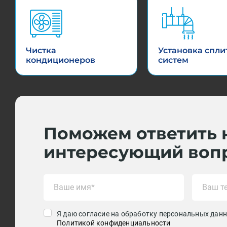
Чистка
Установка спли
кондиционеров
систем
Поможем ответить 
интересующий воп
Я даю согласие на обработку персональных данн
Политикой конфиденциальности