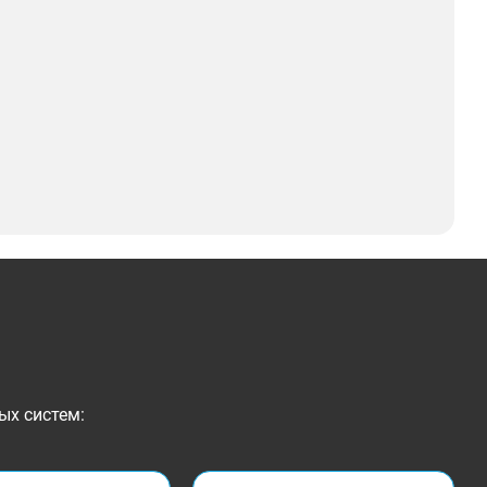
ых систем: