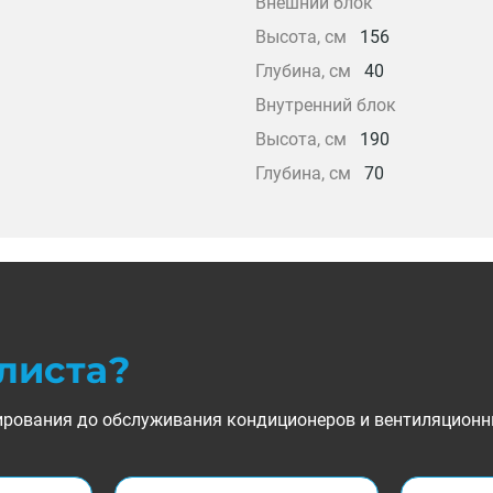
Внешний блок
Высота, см
156
Глубина, см
40
Внутренний блок
Высота, см
190
Глубина, см
70
листа?
ктирования до обслуживания кондиционеров и вентиляционн