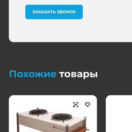
ЗАКАЗАТЬ ЗВОНОК
Похожие
товары