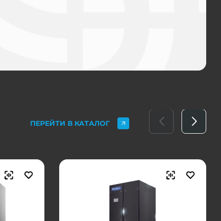
ПЕРЕЙТИ В КАТАЛОГ