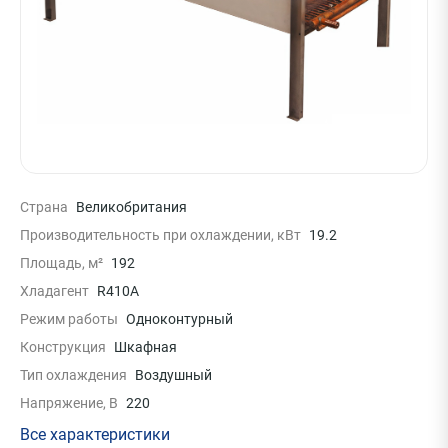
Страна
Великобритания
Производительность при охлаждении, кВт
19.2
Площадь, м²
192
Хладагент
R410A
Режим работы
Одноконтурный
Конструкция
Шкафная
Тип охлаждения
Воздушный
Напряжение, В
220
Все характеристики