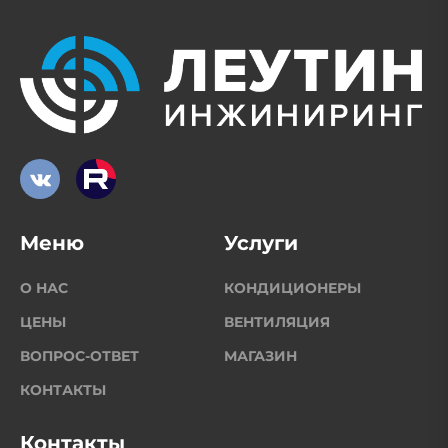
Меню
Услуги
О НАС
КОНДИЦИОНЕРЫ
ЦЕНЫ
ВЕНТИЛЯЦИЯ
ВОПРОС-ОТВЕТ
МАГАЗИН
КОНТАКТЫ
Контакты