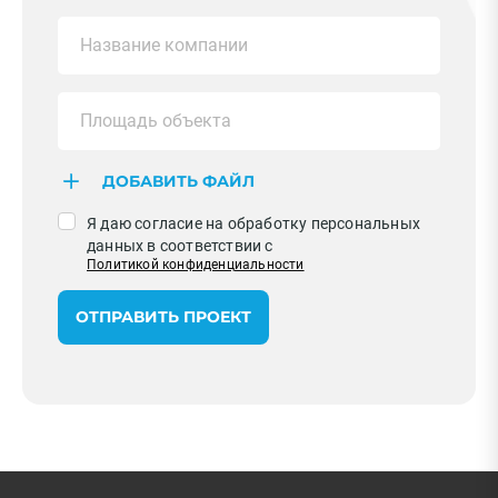
ДОБАВИТЬ ФАЙЛ
Я даю согласие на обработку персональных
данных в соответствии с
Политикой конфиденциальности
ОТПРАВИТЬ ПРОЕКТ