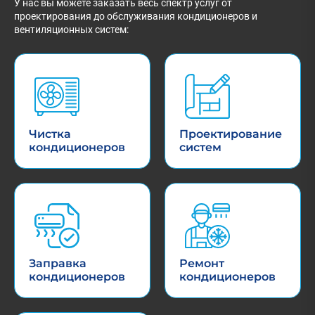
У нас вы можете заказать весь спектр услуг от
проектирования до обслуживания кондиционеров и
вентиляционных систем:
Чистка
Проектирование
кондиционеров
систем
Заправка
Ремонт
кондиционеров
кондиционеров