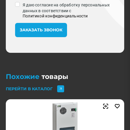
Я даю согласие на обработку персональных
данных в соответствии с
Политикой конфиденциальности
ЗАКАЗАТЬ ЗВОНОК
Похожие
товары
ПЕРЕЙТИ В КАТАЛОГ