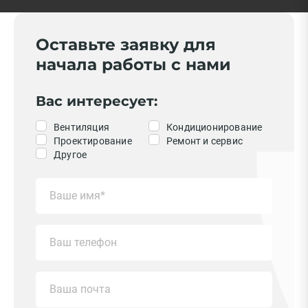
Оставьте заявку для
начала работы с нами
Вас интересует:
Вентиляция
Кондиционирование
Проектирование
Ремонт и сервис
Другое