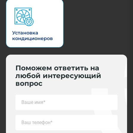
Установка
кондиционеров
Поможем ответить на
любой интересующий
вопрос