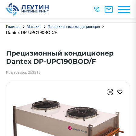
Главная
Магазин
Прецизионные кондиционеры
Dantex DP-UPC190BOD/F
Прецизионный кондиционер
Dantex DP-UPC190BOD/F
Код товара: 252219