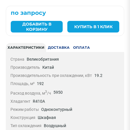
по запросу
ДОБАВИТЬ В
КУПИТЬ В 1 КЛИК
КОРЗИНУ
ХАРАКТЕРИСТИКИ
ДОСТАВКА
ОПЛАТА
Страна
Великобритания
Производитель
Китай
Производительность при охлаждении, кВт
19.2
Площадь, м²
192
3
5950
Расход воздуха, м
/ч
Хладагент
R410A
Режим работы
Одноконтурный
Конструкция
Шкафная
Тип охлаждения
Воздушный