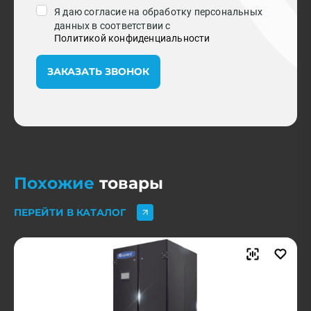
Я даю согласие на обработку персональных
данных в соответствии с
Политикой конфиденциальности
ЗАКАЗАТЬ ЗВОНОК
Похожие
товары
ПЕРЕЙТИ В КАТАЛОГ