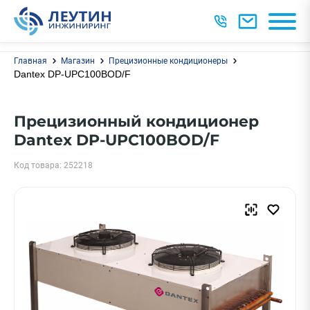
Главная
Магазин
Прецизионные кондиционеры
Dantex DP-UPC100BOD/F
Прецизионный кондиционер
Dantex DP-UPC100BOD/F
Код товара: 252218