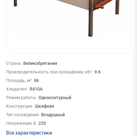
Страна
Великобритания
Производительность при охлаждении, кВт
9.6
Площадь, м²
96
Хладагент
R410A
Режим работы
Одноконтурный
Конструкция
Шкафная
Тип охлаждения
Воздушный
Напряжение, В
220
Все характеристики