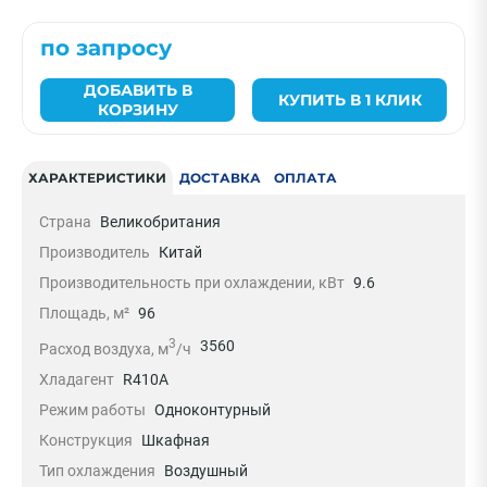
по запросу
ДОБАВИТЬ В
КУПИТЬ В 1 КЛИК
КОРЗИНУ
ХАРАКТЕРИСТИКИ
ДОСТАВКА
ОПЛАТА
Страна
Великобритания
Производитель
Китай
Производительность при охлаждении, кВт
9.6
Площадь, м²
96
3
3560
Расход воздуха, м
/ч
Хладагент
R410A
Режим работы
Одноконтурный
Конструкция
Шкафная
Тип охлаждения
Воздушный