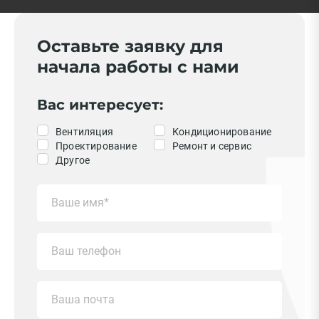
Оставьте заявку для
начала работы с нами
Вас интересует:
Вентиляция
Кондиционирование
Проектирование
Ремонт и сервис
Другое