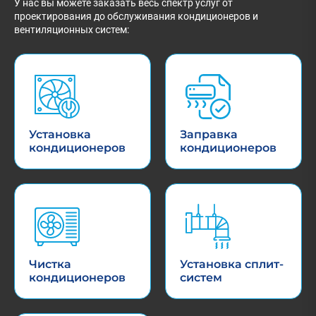
У нас вы можете заказать весь спектр услуг от
проектирования до обслуживания кондиционеров и
вентиляционных систем:
Установка
Заправка
кондиционеров
кондиционеров
Чистка
Установка сплит-
кондиционеров
систем