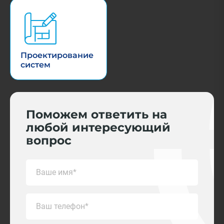
Проектирование
систем
Поможем ответить на
любой интересующий
вопрос