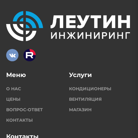
Меню
Услуги
О НАС
КОНДИЦИОНЕРЫ
ЦЕНЫ
ВЕНТИЛЯЦИЯ
ВОПРОС-ОТВЕТ
МАГАЗИН
КОНТАКТЫ
Контакты