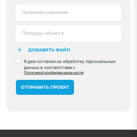
ДОБАВИТЬ ФАЙЛ
Я даю согласие на обработку персональных
данных в соответствии с
Политикой конфиденциальности
ОТПРАВИТЬ ПРОЕКТ