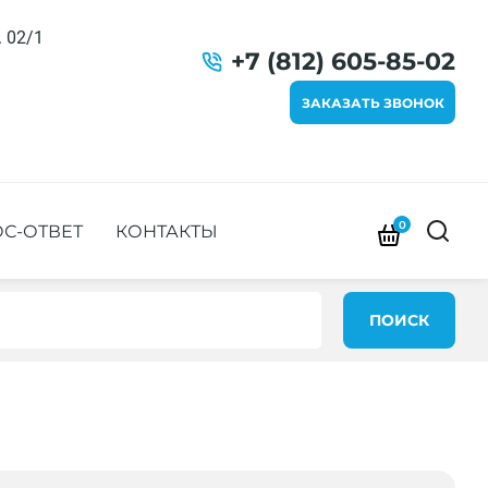
. 02/1
+7 (812) 605-85-02
ЗАКАЗАТЬ ЗВОНОК
0
С-ОТВЕТ
КОНТАКТЫ
ПОИСК