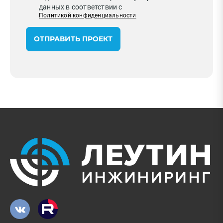
данных в соответствии с
Политикой конфиденциальности
ОТПРАВИТЬ ПРОЕКТ