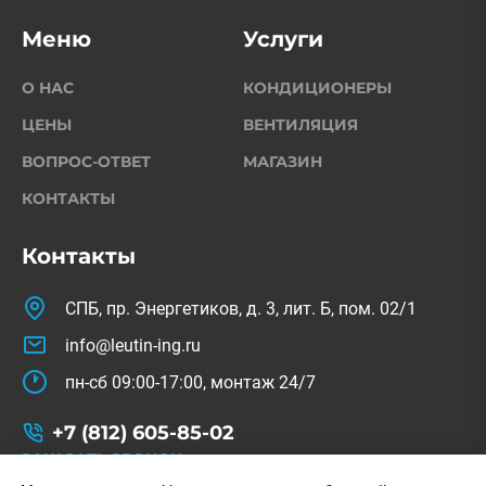
Меню
Услуги
О НАС
КОНДИЦИОНЕРЫ
ЦЕНЫ
ВЕНТИЛЯЦИЯ
ВОПРОС-ОТВЕТ
МАГАЗИН
КОНТАКТЫ
Контакты
СПБ, пр. Энергетиков, д. 3, лит. Б, пом. 02/1
info@leutin-ing.ru
пн-сб 09:00-17:00, монтаж 24/7
+7 (812) 605-85-02
ЗАКАЗАТЬ ЗВОНОК