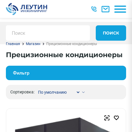
ПОИСК
Главная
Магазин
Прецизионные кондиционеры
Прецизионные кондиционеры
Фильтр
Сортировка: