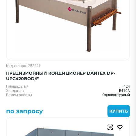
Код товара: 252221
ПРЕЦИЗИОННЫЙ КОНДИЦИОНЕР DANTEX DP-
UPC420BOD/F
Площадь, м²
424
Хладагент
R410A
Режим работы
Одноконтурный
по запросу
КУПИТЬ