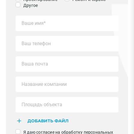
Другое
ДОБАВИТЬ ФАЙЛ
Я даю согласие на обработку персональных