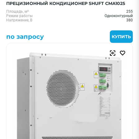
ПРЕЦИЗИОННЫЙ КОНДИЦИОНЕР SHUFT CMA1025
Площадь, м²
255
Режим работы
Одноконтурный
Напряжение, В
380
по запросу
КУПИТЬ