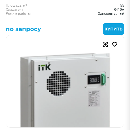
Площадь, м²
55
Хладагент
R410A
Режим работы
Одноконтурный
по запросу
КУПИТЬ