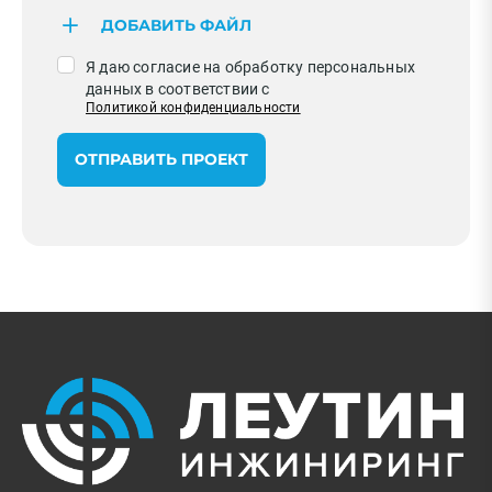
ДОБАВИТЬ ФАЙЛ
Я даю согласие на обработку персональных
данных в соответствии с
Политикой конфиденциальности
ОТПРАВИТЬ ПРОЕКТ