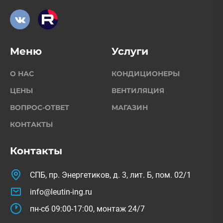
Меню
Услуги
О НАС
КОНДИЦИОНЕРЫ
ЦЕНЫ
ВЕНТИЛЯЦИЯ
ВОПРОС-ОТВЕТ
МАГАЗИН
КОНТАКТЫ
Контакты
СПБ, пр. Энергетиков, д. 3, лит. Б, пом. 02/1
info@leutin-ing.ru
пн-сб 09:00-17:00, монтаж 24/7