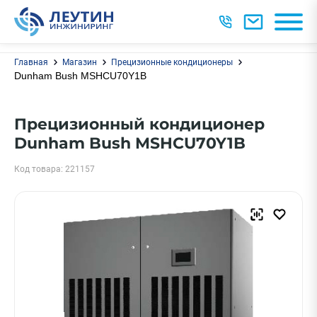
Главная
Магазин
Прецизионные кондиционеры
Dunham Bush MSHCU70Y1B
Прецизионный кондиционер
Dunham Bush MSHCU70Y1B
Код товара: 221157