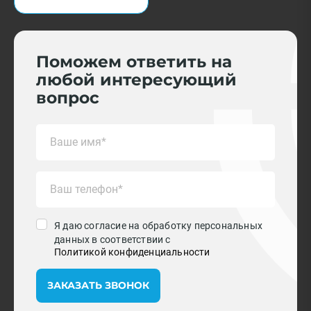
Поможем ответить на
любой интересующий
вопрос
Я даю согласие на обработку персональных
данных в соответствии с
Политикой конфиденциальности
ЗАКАЗАТЬ ЗВОНОК