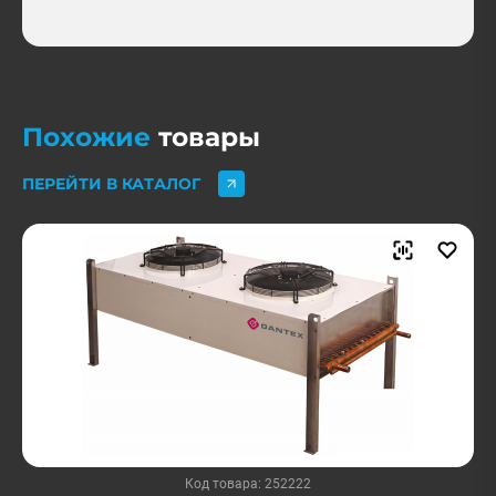
Похожие
товары
ПЕРЕЙТИ В КАТАЛОГ
Код товара: 252222