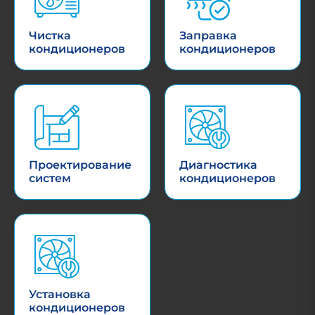
Чистка
Заправка
кондиционеров
кондиционеров
Проектирование
Диагностика
систем
кондиционеров
Установка
кондиционеров