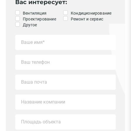
Вас интересует:
Вентиляция
Кондиционирование
Проектирование
Ремонт и сервис
Другое