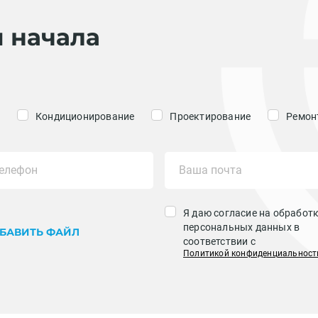
я начала
Кондиционирование
Проектирование
Ремонт
Я даю согласие на обработ
персональных данных в
БАВИТЬ ФАЙЛ
соответствии с
Политикой конфиденциальност