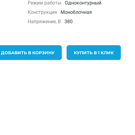
Режим работы
Одноконтурный
Конструкция
Моноблочная
Напряжение, В
380
ДОБАВИТЬ В КОРЗИНУ
КУПИТЬ В 1 КЛИК