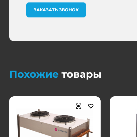
ЗАКАЗАТЬ ЗВОНОК
Похожие
товары