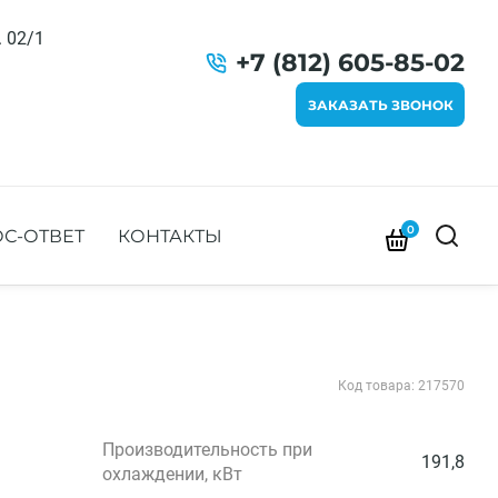
. 02/1
+7 (812) 605-85-02
ЗАКАЗАТЬ ЗВОНОК
0
С-ОТВЕТ
КОНТАКТЫ
Код товара: 217570
Производительность при
191,8
охлаждении, кВт