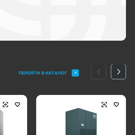
ПЕРЕЙТИ В КАТАЛОГ