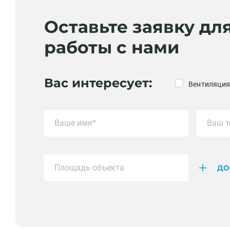
Оставьте заявку дл
работы с нами
Вас интересует:
Вентиляция
ДО