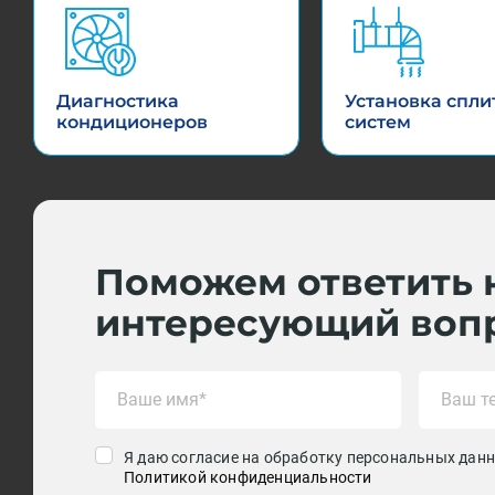
Диагностика
Установка спли
кондиционеров
систем
Поможем ответить 
интересующий воп
Я даю согласие на обработку персональных данн
Политикой конфиденциальности