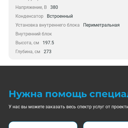
Напряжение, В
380
Конденсатор
Встроенный
Установка внутреннего блока
Периметральная
Внутренний блок
Высота, см
197.5
Глубина, см
273
Нужна помощь специа
У нас вы можете заказать весь спектр услуг от прое