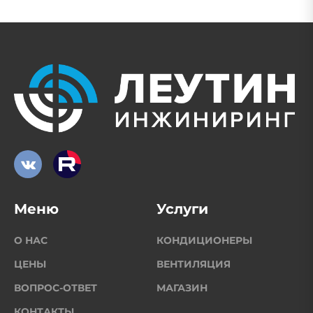
Меню
Услуги
О НАС
КОНДИЦИОНЕРЫ
ЦЕНЫ
ВЕНТИЛЯЦИЯ
ВОПРОС-ОТВЕТ
МАГАЗИН
КОНТАКТЫ