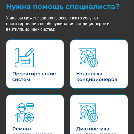
Нужна помощь специалиста?
У нас вы можете заказать весь спектр услуг от
проектирования до обслуживания кондиционеров и
вентиляционных систем:
Проектирование
Установка
систем
кондиционеров
Ремонт
Диагностика