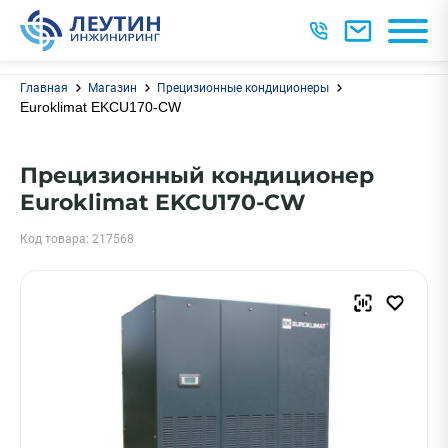
Главная
Магазин
Прецизионные кондиционеры
Euroklimat EKCU170-CW
Прецизионный кондиционер
Euroklimat EKCU170-CW
Код товара: 217568