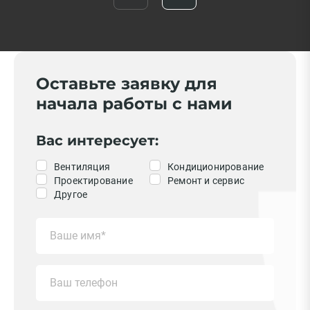
Оставьте заявку для
начала работы с нами
Вас интересует:
Вентиляция
Кондиционирование
Проектирование
Ремонт и сервис
Другое