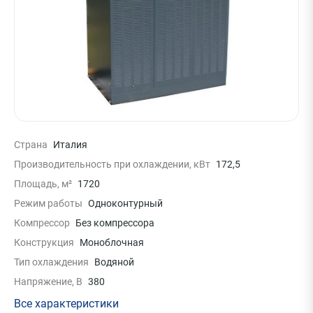
Страна
Италия
Производительность при охлаждении, кВт
172,5
Площадь, м²
1720
Режим работы
Одноконтурный
Компрессор
Без компрессора
Конструкция
Моноблочная
Тип охлаждения
Водяной
Напряжение, В
380
Все характеристики