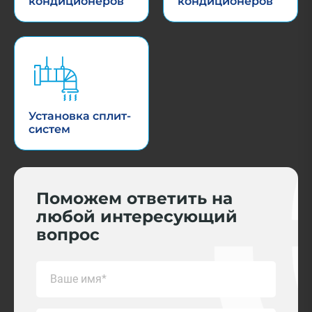
кондиционеров
кондиционеров
Установка сплит-
систем
Поможем ответить на
любой интересующий
вопрос