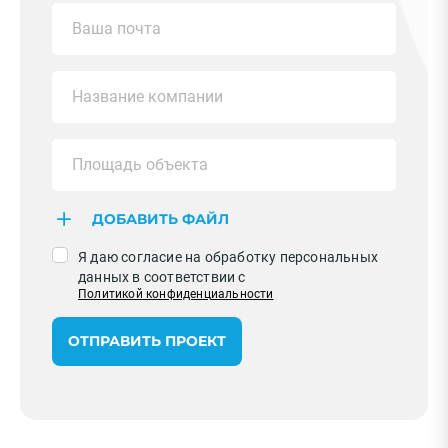
ДОБАВИТЬ ФАЙЛ
Я даю согласие на обработку персональных
данных в соответствии с
Политикой конфиденциальности
ОТПРАВИТЬ ПРОЕКТ