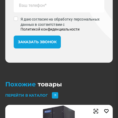
Я даю согласие на обработку персональных
данных в соответствии с
Политикой конфиденциальности
ЗАКАЗАТЬ ЗВОНОК
Похожие
товары
ПЕРЕЙТИ В КАТАЛОГ