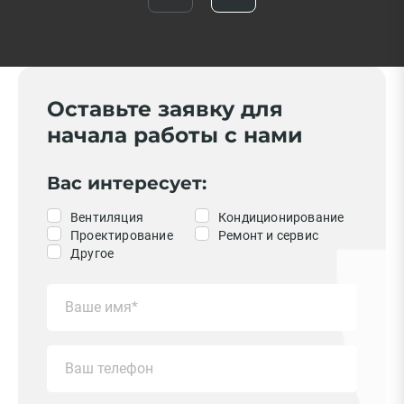
Оставьте заявку для
начала работы с нами
Вас интересует:
Вентиляция
Кондиционирование
Проектирование
Ремонт и сервис
Другое