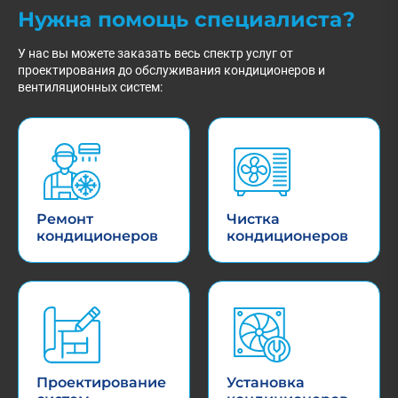
Нужна помощь специалиста?
У нас вы можете заказать весь спектр услуг от
проектирования до обслуживания кондиционеров и
вентиляционных систем:
Ремонт
Чистка
кондиционеров
кондиционеров
Проектирование
Установка