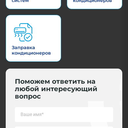
систем
кондиционеров
Заправка
кондиционеров
Поможем ответить на
любой интересующий
вопрос