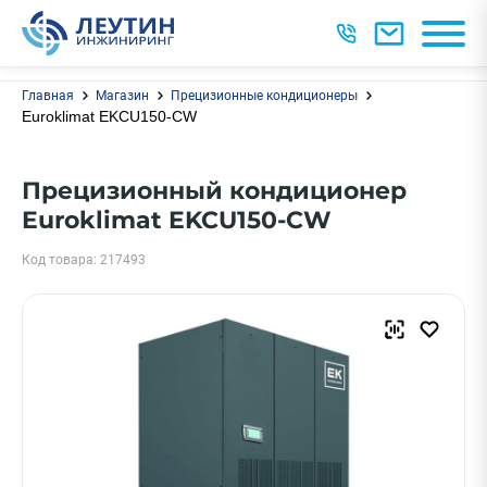
Главная
Магазин
Прецизионные кондиционеры
Euroklimat EKCU150-CW
Прецизионный кондиционер
Euroklimat EKCU150-CW
Код товара: 217493