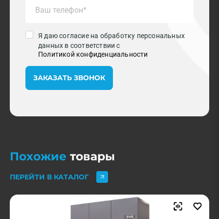
Я даю согласие на обработку персональных
данных в соответствии с
Политикой конфиденциальности
ЗАКАЗАТЬ ЗВОНОК
Похожие
товары
ПЕРЕЙТИ В КАТАЛОГ