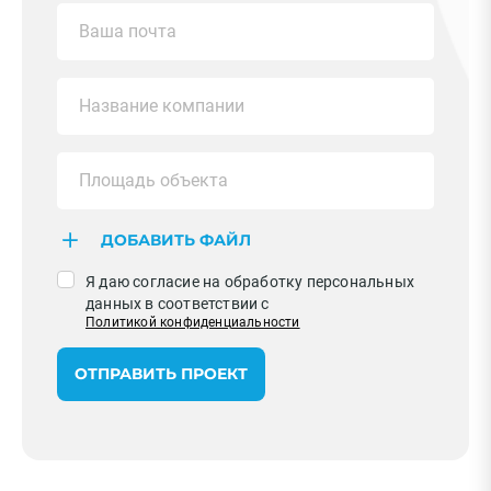
ДОБАВИТЬ ФАЙЛ
Я даю согласие на обработку персональных
данных в соответствии с
Политикой конфиденциальности
ОТПРАВИТЬ ПРОЕКТ