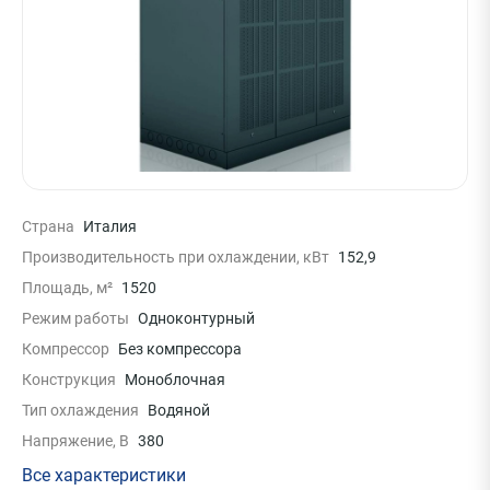
Страна
Италия
Производительность при охлаждении, кВт
152,9
Площадь, м²
1520
Режим работы
Одноконтурный
Компрессор
Без компрессора
Конструкция
Моноблочная
Тип охлаждения
Водяной
Напряжение, В
380
Все характеристики