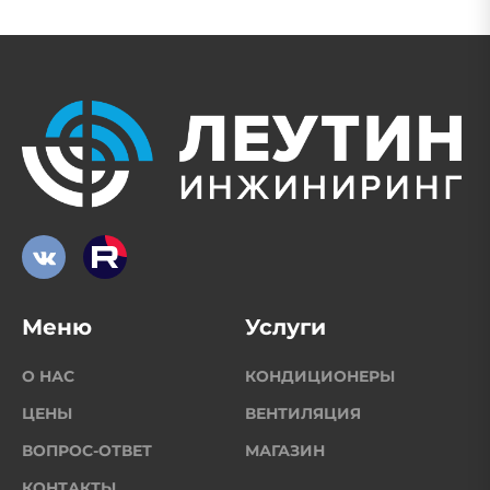
Меню
Услуги
О НАС
КОНДИЦИОНЕРЫ
ЦЕНЫ
ВЕНТИЛЯЦИЯ
ВОПРОС-ОТВЕТ
МАГАЗИН
КОНТАКТЫ