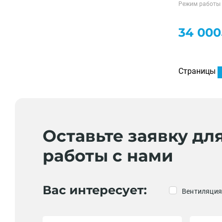
Режим работы
34 00
Страницы
Оставьте заявку дл
работы с нами
Вас интересует:
Вентиляция