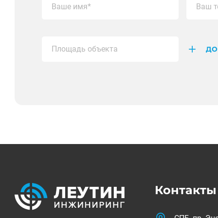
ДО
Контакты