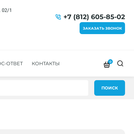
. 02/1
+7 (812) 605-85-02
ЗАКАЗАТЬ ЗВОНОК
0
С-ОТВЕТ
КОНТАКТЫ
ПОИСК