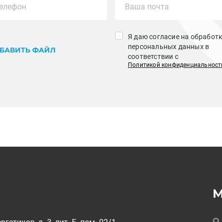
Я даю согласие на обработ
персональных данных в
БАВИТЬ ФАЙЛ
соответствии с
Политикой конфиденциальност
О