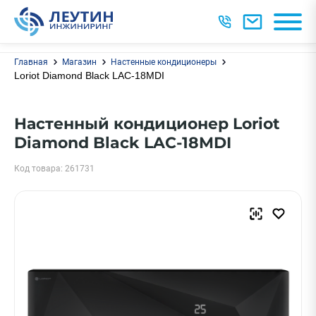
Главная
Магазин
Настенные кондиционеры
Loriot Diamond Black LAC-18MDI
Настенный кондиционер Loriot
Diamond Black LAC-18MDI
Код товара: 261731