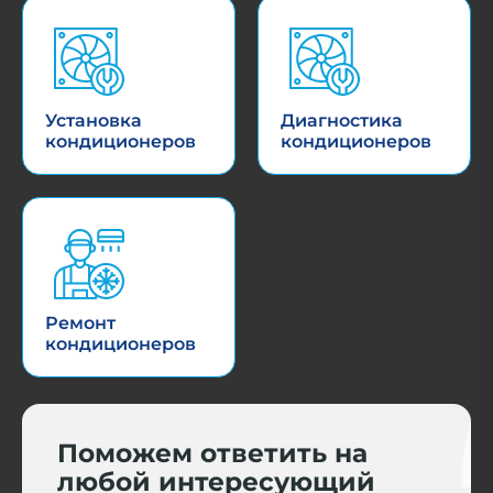
Установка
Диагностика
кондиционеров
кондиционеров
Ремонт
кондиционеров
Поможем ответить на
любой интересующий