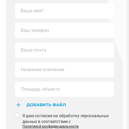
ДОБАВИТЬ ФАЙЛ
Я даю согласие на обработку персональных
данных в соответствии с
Политикой конфиденциальности