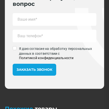
вопрос
Я даю согласие на обработку персональных
данных в соответствии с
Политикой конфиденциальности
ЗАКАЗАТЬ ЗВОНОК
Похожие
товары