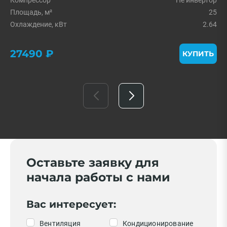
Площадь, м²
25
Охлаждение, кВт
2.64
27490 ₽
КУПИТЬ
Оставьте заявку для
начала работы с нами
Вас интересует:
Вентиляция
Кондиционирование