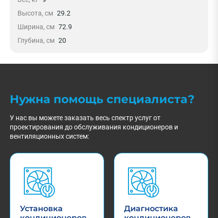
Высота, см
29.2
Ширина, см
72.9
Глубина, см
20
Нужна помощь специалиста?
У нас вы можете заказать весь спектр услуг от
проектирования до обслуживания кондиционеров и
вентиляционных систем:
Установка
Диагностика
кондиционеров
кондиционеров