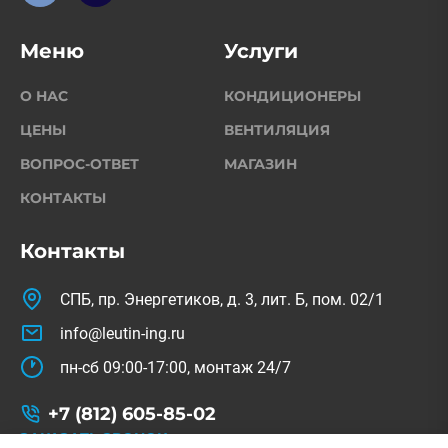
Меню
Услуги
О НАС
КОНДИЦИОНЕРЫ
ЦЕНЫ
ВЕНТИЛЯЦИЯ
ВОПРОС-ОТВЕТ
МАГАЗИН
КОНТАКТЫ
Контакты
СПБ, пр. Энергетиков, д. 3, лит. Б, пом. 02/1
info@leutin-ing.ru
пн-сб 09:00-17:00, монтаж 24/7
+7 (812) 605-85-02
ЗАКАЗАТЬ ЗВОНОК