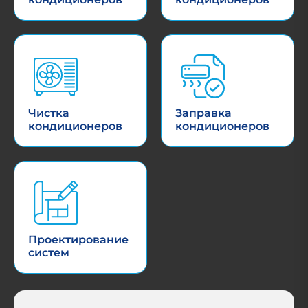
Чистка
Заправка
кондиционеров
кондиционеров
Проектирование
систем