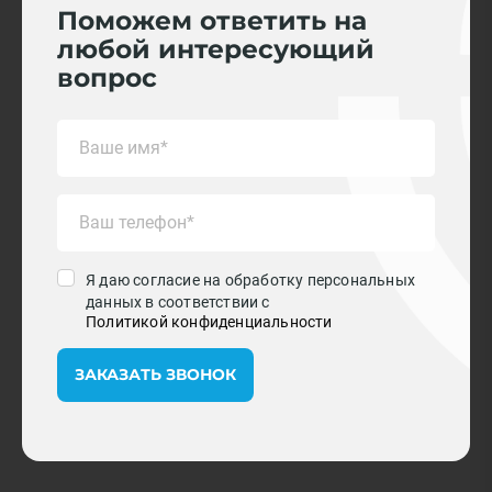
Поможем ответить на
любой интересующий
вопрос
Я даю согласие на обработку персональных
данных в соответствии с
Политикой конфиденциальности
ЗАКАЗАТЬ ЗВОНОК