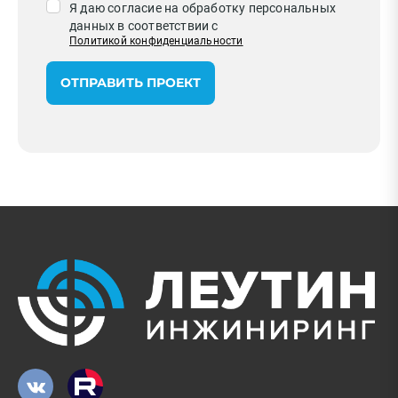
Я даю согласие на обработку персональных
данных в соответствии с
Политикой конфиденциальности
ОТПРАВИТЬ ПРОЕКТ