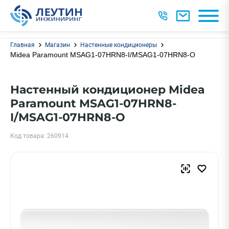
Главная
Магазин
Настенные кондиционеры
Midea Paramount MSAG1-07HRN8-I/MSAG1-07HRN8-O
Настенный кондиционер Midea
Paramount MSAG1-07HRN8-
I/MSAG1-07HRN8-O
Код товара: 260914