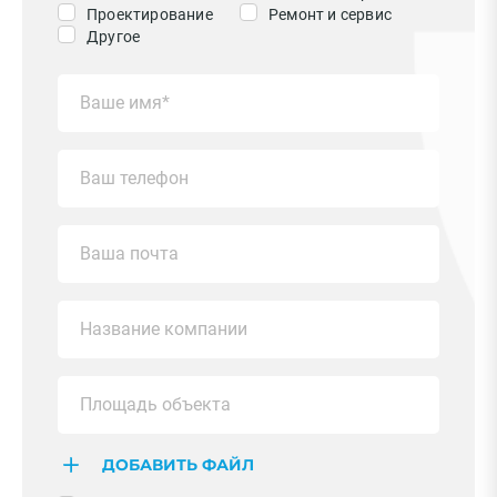
Проектирование
Ремонт и сервис
Другое
ДОБАВИТЬ ФАЙЛ