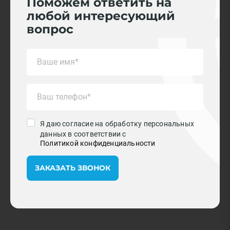
Поможем ответить на
любой интересующий
вопрос
Я даю согласие на обработку персональных
данных в соответствии с
Политикой конфиденциальности
ЗАКАЗАТЬ ЗВОНОК