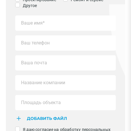
Другое
ДОБАВИТЬ ФАЙЛ
Я даю согласие на обработку персональных