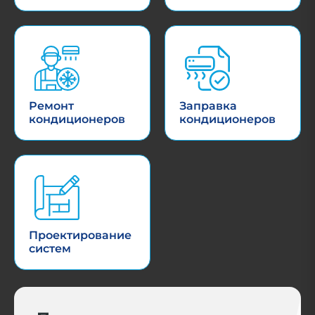
Ремонт
Заправка
кондиционеров
кондиционеров
Проектирование
систем