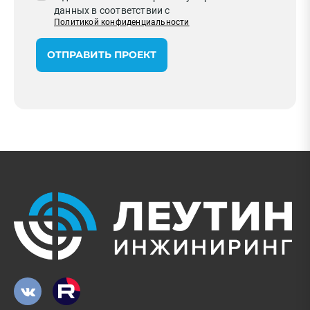
данных в соответствии с
Политикой конфиденциальности
ОТПРАВИТЬ ПРОЕКТ