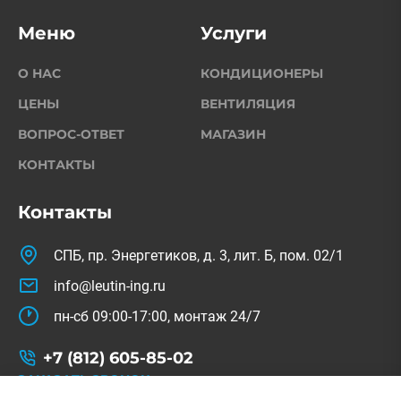
Меню
Услуги
О НАС
КОНДИЦИОНЕРЫ
ЦЕНЫ
ВЕНТИЛЯЦИЯ
ВОПРОС-ОТВЕТ
МАГАЗИН
КОНТАКТЫ
Контакты
СПБ, пр. Энергетиков, д. 3, лит. Б, пом. 02/1
info@leutin-ing.ru
пн-сб 09:00-17:00, монтаж 24/7
+7 (812) 605-85-02
ЗАКАЗАТЬ ЗВОНОК