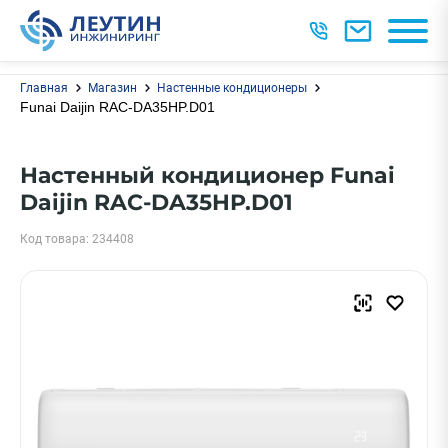
Главная
Магазин
Настенные кондиционеры
Funai Daijin RAC-DA35HP.D01
Настенный кондиционер Funai
Daijin RAC-DA35HP.D01
Код товара: 234408