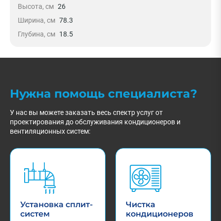
Высота, см
26
Ширина, см
78.3
Глубина, см
18.5
Нужна помощь специалиста?
У нас вы можете заказать весь спектр услуг от
проектирования до обслуживания кондиционеров и
вентиляционных систем:
Установка сплит-
Чистка
систем
кондиционеров