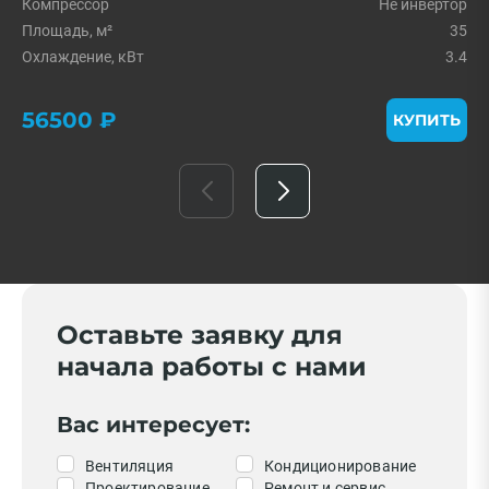
Компрессор
Не инвертор
Площадь, м²
35
Охлаждение, кВт
3.4
56500 ₽
КУПИТЬ
Оставьте заявку для
начала работы с нами
Вас интересует:
Вентиляция
Кондиционирование
Проектирование
Ремонт и сервис