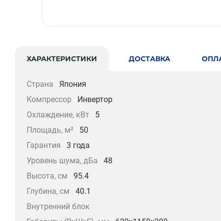
ХАРАКТЕРИСТИКИ
ДОСТАВКА
ОПЛ
Страна
Япония
Компрессор
Инвертор
Охлаждение, кВт
5
Площадь, м²
50
Гарантия
3 года
Уровень шума, дБа
48
Высота, см
95.4
Глубина, см
40.1
Внутренний блок