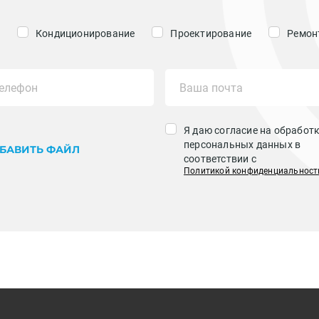
Кондиционирование
Проектирование
Ремонт
Я даю согласие на обработ
персональных данных в
БАВИТЬ ФАЙЛ
соответствии с
Политикой конфиденциальност