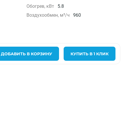
Обогрев, кВт
5.8
Воздухообмен, м³/ч
960
ДОБАВИТЬ В КОРЗИНУ
КУПИТЬ В 1 КЛИК