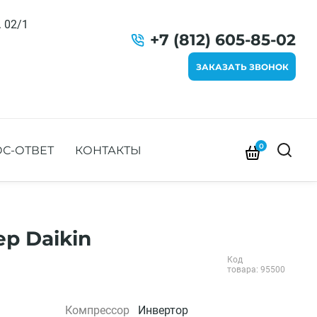
. 02/1
+7 (812) 605-85-02
ЗАКАЗАТЬ ЗВОНОК
0
С-ОТВЕТ
КОНТАКТЫ
р Daikin
Код
товара: 95500
Компрессор
Инвертор