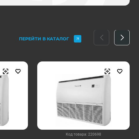
ПЕРЕЙТИ В КАТАЛОГ
Код товара: 220698