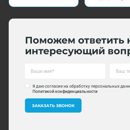
Поможем ответить 
интересующий воп
Я даю согласие на обработку персональных данн
Политикой конфиденциальности
ЗАКАЗАТЬ ЗВОНОК