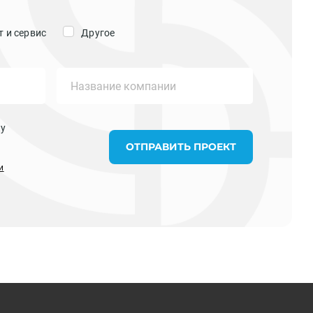
 и сервис
Другое
ку
ОТПРАВИТЬ ПРОЕКТ
и