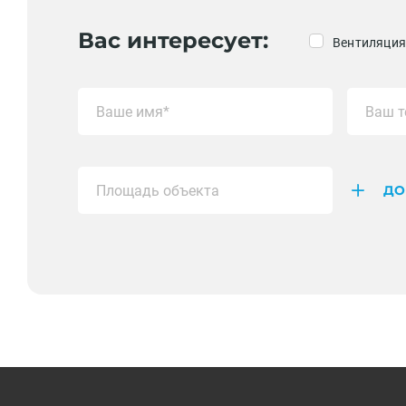
Вас интересует:
Вентиляция
ДО