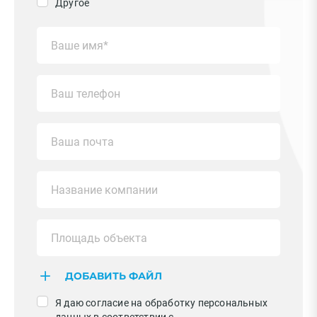
Другое
ДОБАВИТЬ ФАЙЛ
Я даю согласие на обработку персональных