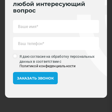
любой интересующий
вопрос
Я даю согласие на обработку персональных
данных в соответствии с
Политикой конфиденциальности
ЗАКАЗАТЬ ЗВОНОК