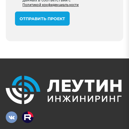
данных в соответствии с
Политикой конфиденциальности
ОТПРАВИТЬ ПРОЕКТ