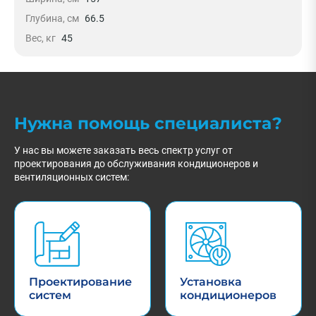
Глубина, см
66.5
Вес, кг
45
Нужна помощь специалиста?
У нас вы можете заказать весь спектр услуг от
проектирования до обслуживания кондиционеров и
вентиляционных систем:
Проектирование
Установка
систем
кондиционеров