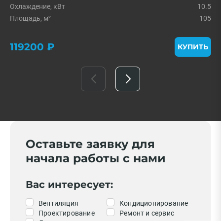
Охлаждение, кВт
10.5
Площадь, м²
105
119200 ₽
КУПИТЬ
Оставьте заявку для
начала работы с нами
Вас интересует:
Вентиляция
Кондиционирование
Проектирование
Ремонт и сервис