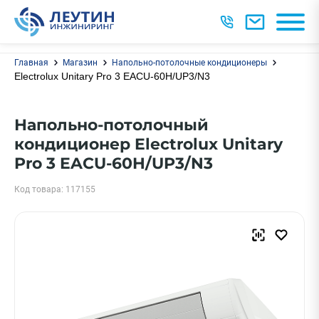
Главная
Магазин
Напольно-потолочные кондиционеры
Electrolux Unitary Pro 3 EACU-60H/UP3/N3
Напольно-потолочный
кондиционер Electrolux Unitary
Pro 3 EACU-60H/UP3/N3
Код товара: 117155