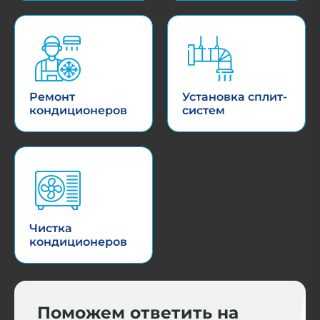
Ремонт
Установка сплит-
кондиционеров
систем
Чистка
кондиционеров
Поможем ответить на