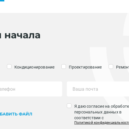
я начала
Кондиционирование
Проектирование
Ремонт
Я даю согласие на обработ
персональных данных в
БАВИТЬ ФАЙЛ
соответствии с
Политикой конфиденциальност