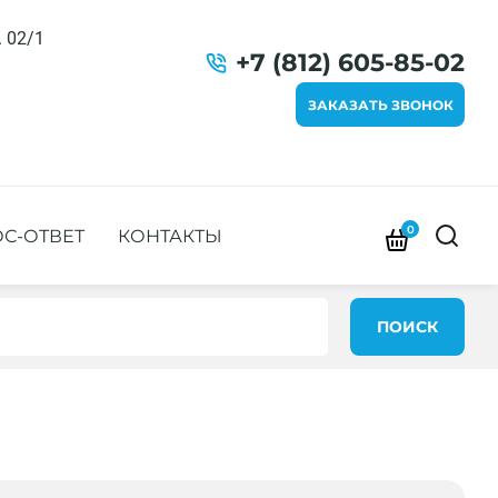
. 02/1
+7 (812) 605-85-02
ЗАКАЗАТЬ ЗВОНОК
0
С-ОТВЕТ
КОНТАКТЫ
ПОИСК