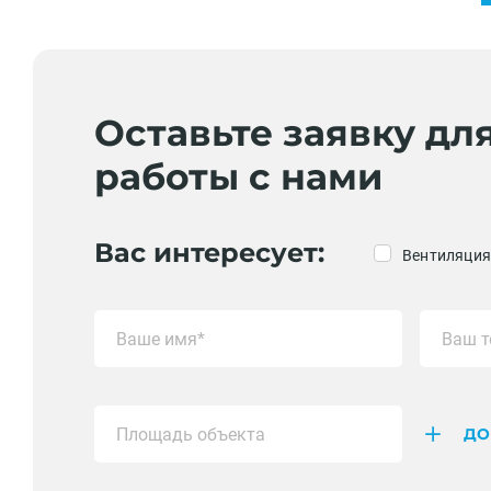
Оставьте заявку дл
работы с нами
Вас интересует:
Вентиляция
ДО