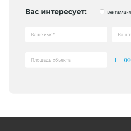
Вас интересует:
Вентиляция
ДО