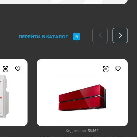
ПЕРЕЙТИ В КАТАЛОГ
Код товара: 58462