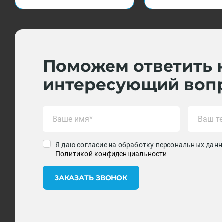
Поможем ответить 
интересующий воп
Я даю согласие на обработку персональных данн
Политикой конфиденциальности
ЗАКАЗАТЬ ЗВОНОК