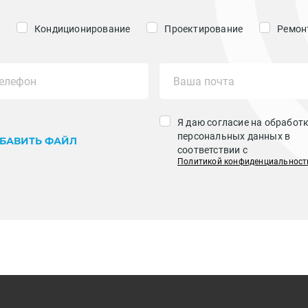
Кондиционирование
Проектирование
Ремонт
Я даю согласие на обработ
персональных данных в
БАВИТЬ ФАЙЛ
соответствии с
Политикой конфиденциальност