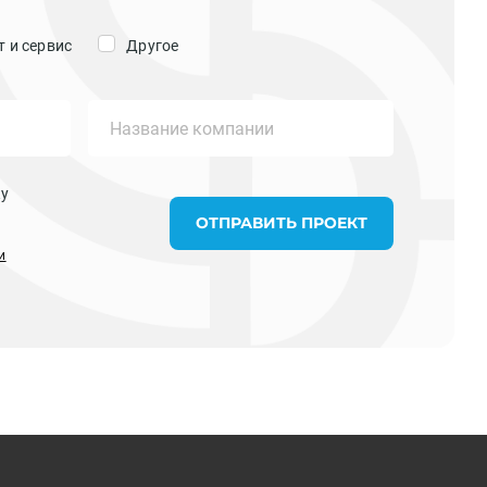
 и сервис
Другое
ку
ОТПРАВИТЬ ПРОЕКТ
и