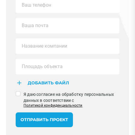
ДОБАВИТЬ ФАЙЛ
Я даю согласие на обработку персональных
данных в соответствии с
Политикой конфиденциальности
ОТПРАВИТЬ ПРОЕКТ