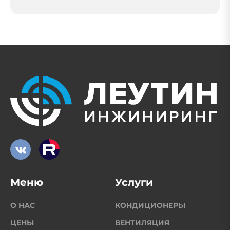
Меню
Услуги
О НАС
КОНДИЦИОНЕРЫ
ЦЕНЫ
ВЕНТИЛЯЦИЯ