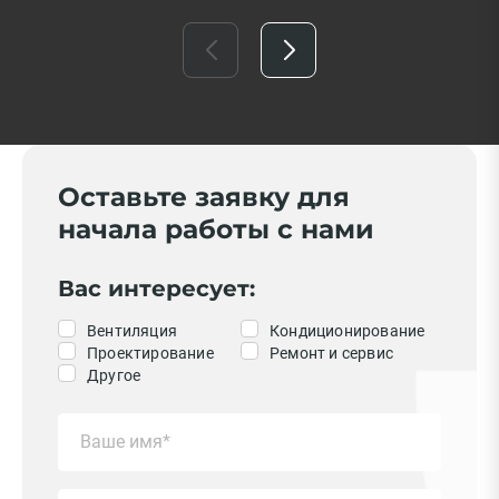
Оставьте заявку для
начала работы с нами
Вас интересует:
Вентиляция
Кондиционирование
Проектирование
Ремонт и сервис
Другое