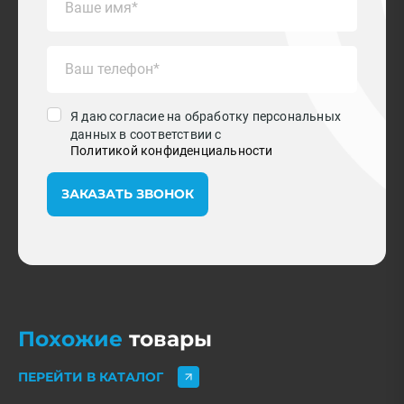
Я даю согласие на обработку персональных
данных в соответствии с
Политикой конфиденциальности
ЗАКАЗАТЬ ЗВОНОК
Похожие
товары
ПЕРЕЙТИ В КАТАЛОГ