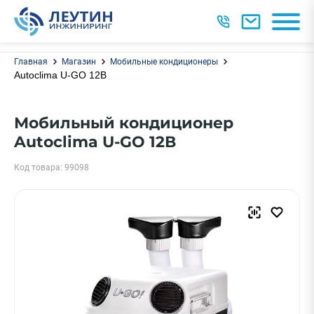
Главная
Магазин
Мобильные кондиционеры
Autoclima U-GO 12В
Мобильный кондиционер
Autoclima U-GO 12В
Код товара: 99098