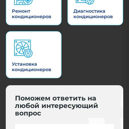
Ремонт
Диагностика
кондиционеров
кондиционеров
Установка
кондиционеров
Поможем ответить на
любой интересующий
вопрос