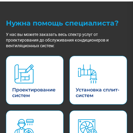
Нужна помощь специалиста?
У нас вы можете заказать весь спектр услуг от
проектирования до обслуживания кондиционеров и
вентиляционных систем:
Проектирование
Установка сплит-
систем
систем