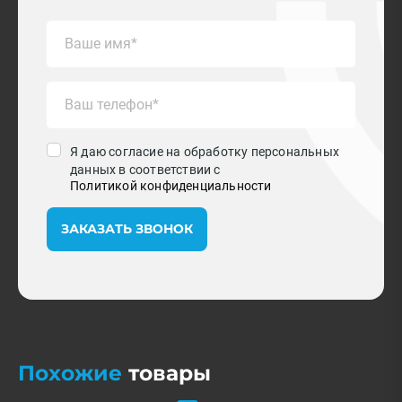
Я даю согласие на обработку персональных
данных в соответствии с
Политикой конфиденциальности
ЗАКАЗАТЬ ЗВОНОК
Похожие
товары