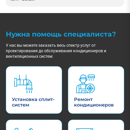
Нужна помощь специалиста?
У нас вы можете заказать весь спектр услуг от
проектирования до обслуживания кондиционеров и
вентиляционных систем:
Установка сплит-
Ремонт
систем
кондиционеров