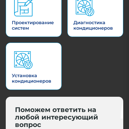
Проектирование
Диагностика
систем
кондиционеров
Установка
кондиционеров
Поможем ответить на
любой интересующий
вопрос