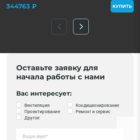
344763 ₽
КУПИТЬ
Оставьте заявку для
начала работы с нами
Вас интересует:
Вентиляция
Кондиционирование
Проектирование
Ремонт и сервис
Другое