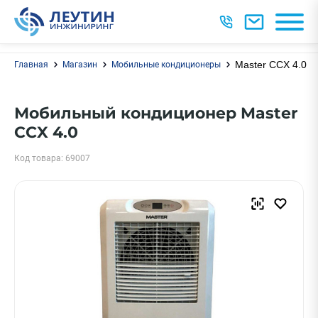
Master CCX 4.0
Главная
Магазин
Мобильные кондиционеры
Мобильный кондиционер Master
CCX 4.0
Код товара: 69007