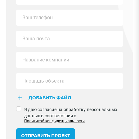
ДОБАВИТЬ ФАЙЛ
Я даю согласие на обработку персональных
данных в соответствии с
Политикой конфиденциальности
ОТПРАВИТЬ ПРОЕКТ