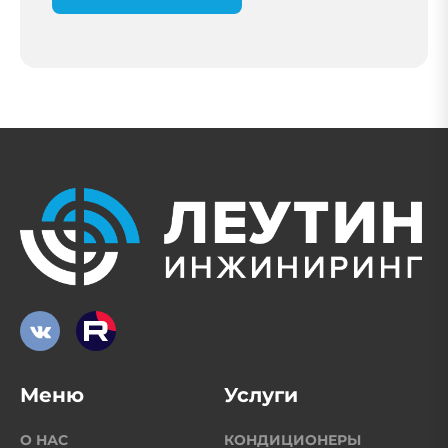
Меню
Услуги
О НАС
КОНДИЦИОНЕРЫ