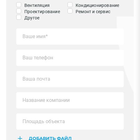
Вентиляция
Кондиционирование
Проектирование
Ремонт и сервис
Другое
ДОБАВИТЬ ФАЙЛ