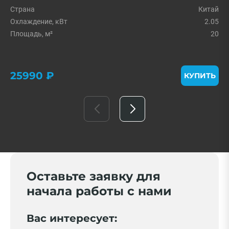
Страна
Китай
Охлаждение, кВт
2.05
Площадь, м²
20
25990 ₽
КУПИТЬ
Оставьте заявку для
начала работы с нами
Вас интересует: