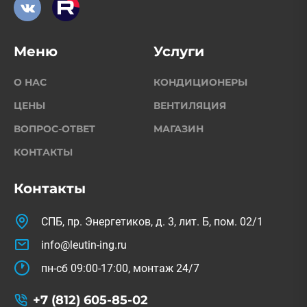
Меню
Услуги
О НАС
КОНДИЦИОНЕРЫ
ЦЕНЫ
ВЕНТИЛЯЦИЯ
ВОПРОС-ОТВЕТ
МАГАЗИН
КОНТАКТЫ
Контакты
СПБ, пр. Энергетиков, д. 3, лит. Б, пом. 02/1
info@leutin-ing.ru
пн-сб 09:00-17:00, монтаж 24/7
+7 (812) 605-85-02