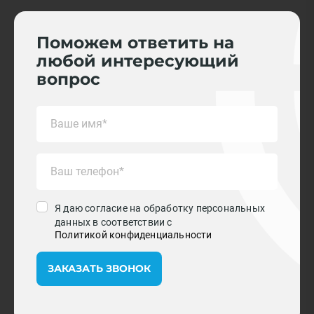
Поможем ответить на
любой интересующий
вопрос
Я даю согласие на обработку персональных
данных в соответствии с
Политикой конфиденциальности
ЗАКАЗАТЬ ЗВОНОК