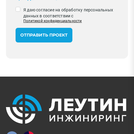
Я даю согласие на обработку персональных
данных в соответствии с
Политикой конфиденциальности
ОТПРАВИТЬ ПРОЕКТ