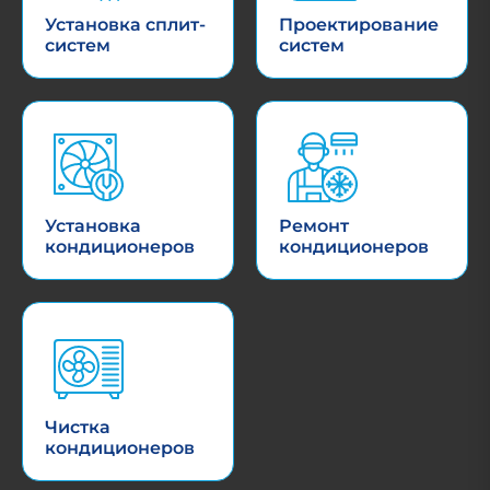
Установка сплит-
Проектирование
систем
систем
Установка
Ремонт
кондиционеров
кондиционеров
Чистка
кондиционеров