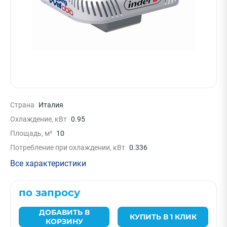
Страна
Италия
Охлаждение, кВт
0.95
Площадь, м²
10
Потребление при охлаждении, кВт
0.336
Все характеристики
по запросу
ДОБАВИТЬ В
КУПИТЬ В 1 КЛИК
КОРЗИНУ