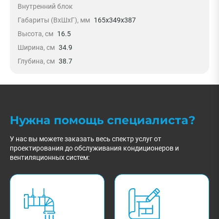
Внутренний блок
Габариты (ВхШхГ), мм
165x349x387
Высота, см
16.5
Ширина, см
34.9
Глубина, см
38.7
Нужна помощь специалиста?
У нас вы можете заказать весь спектр услуг от
проектирования до обслуживания кондиционеров и
вентиляционных систем: