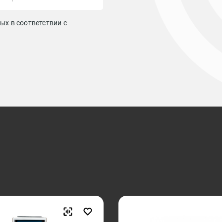
ых в соответствии с