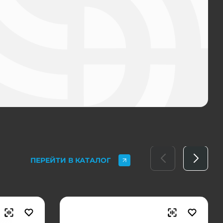
ПЕРЕЙТИ В КАТАЛОГ