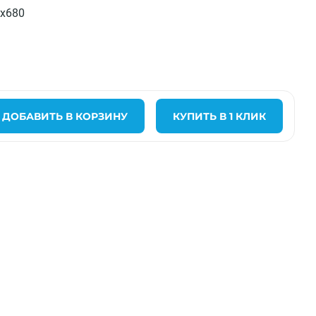
x680
ДОБАВИТЬ В КОРЗИНУ
КУПИТЬ В 1 КЛИК