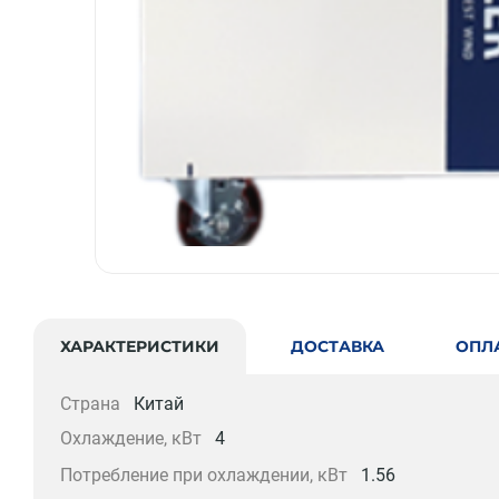
ХАРАКТЕРИСТИКИ
ДОСТАВКА
ОПЛ
Страна
Китай
Охлаждение, кВт
4
Потребление при охлаждении, кВт
1.56