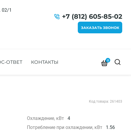
. 02/1
+7 (812) 605-85-02
ЗАКАЗАТЬ ЗВОНОК
0
С-ОТВЕТ
КОНТАКТЫ
Код товара: 261403
Охлаждение, кВт
4
Потребление при охлаждении, кВт
1.56