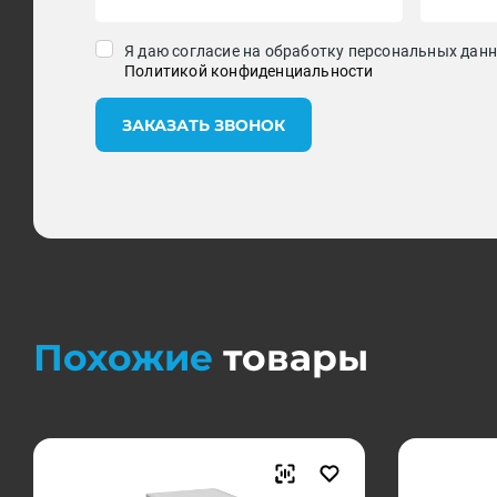
Я даю согласие на обработку персональных данн
Политикой конфиденциальности
ЗАКАЗАТЬ ЗВОНОК
Похожие
товары